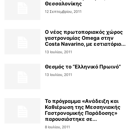
Θεσσαλονίκης
12 Σεπτεμβρίου, 2011
Ο νέος πρωτοποριακός χώρος
γαστρονομίας Omega στην
Costa Navarino, με εστιατόριο...
13 Ιουλίου, 2011
Θεσμός το “Ελληνικό Πρωινό”
13 Ιουλίου, 2011
Το πρόγραμμα «Ανάδειξη και
Καθιέρωση της Μεσσηνιακής
Γαστρονομικής Παράδοσης»
παρουσιάστηκε σε...
8 Ιουλίου, 2011