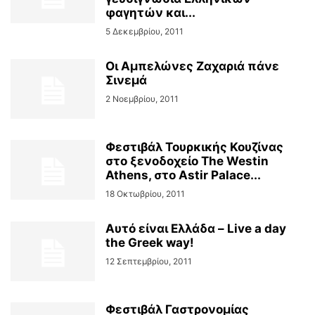
φαγητών και...
5 Δεκεμβρίου, 2011
Οι Αμπελώνες Ζαχαριά πάνε
Σινεμά
2 Νοεμβρίου, 2011
Φεστιβάλ Τουρκικής Κουζίνας
στο ξενοδοχείο The Westin
Athens, στο Astir Palace...
18 Οκτωβρίου, 2011
Αυτό είναι Ελλάδα – Live a day
the Greek way!
12 Σεπτεμβρίου, 2011
Φεστιβάλ Γαστρονομίας