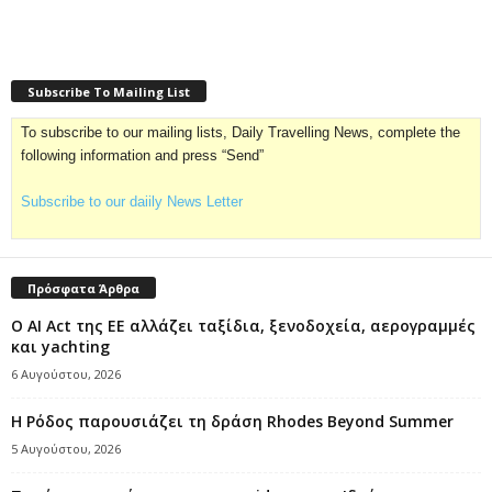
Subscribe To Mailing List
To subscribe to our mailing lists, Daily Travelling News, complete the
following information and press “Send”
Subscribe to our daiily News Letter
Πρόσφατα Άρθρα
Ο AI Act της ΕΕ αλλάζει ταξίδια, ξενοδοχεία, αερογραμμές
και yachting
6 Αυγούστου, 2026
Η Ρόδος παρουσιάζει τη δράση Rhodes Beyond Summer
5 Αυγούστου, 2026