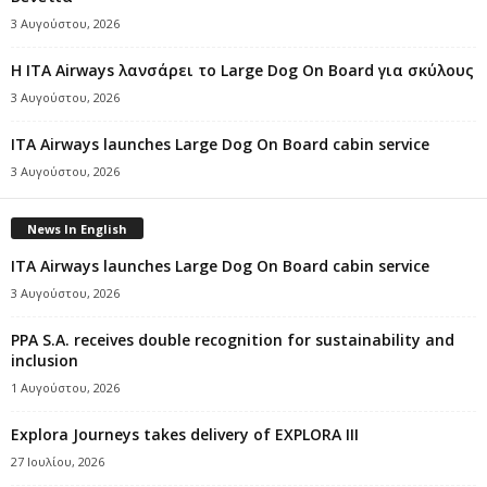
3 Αυγούστου, 2026
Η ITA Airways λανσάρει το Large Dog On Board για σκύλους
3 Αυγούστου, 2026
ITA Airways launches Large Dog On Board cabin service
3 Αυγούστου, 2026
News In English
ITA Airways launches Large Dog On Board cabin service
3 Αυγούστου, 2026
PPA S.A. receives double recognition for sustainability and
inclusion
1 Αυγούστου, 2026
Explora Journeys takes delivery of EXPLORA III
27 Ιουλίου, 2026