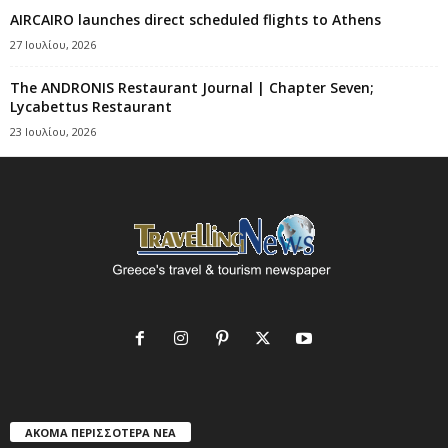
AIRCAIRO launches direct scheduled flights to Athens
27 Ιουλίου, 2026
The ANDRONIS Restaurant Journal | Chapter Seven;
Lycabettus Restaurant
23 Ιουλίου, 2026
ΑΚΟΜΑ ΠΕΡΙΣΣΟΤΕΡΑ ΝΕΑ