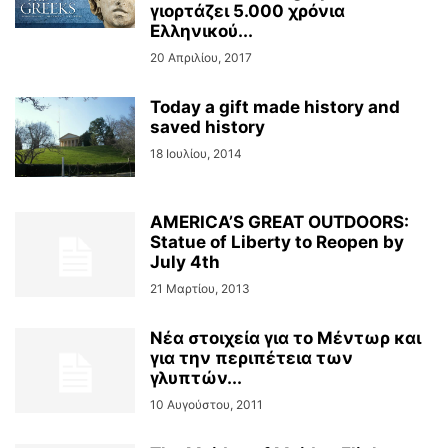
γιορτάζει 5.000 χρόνια
Ελληνικού...
20 Απριλίου, 2017
Today a gift made history and
saved history
18 Ιουλίου, 2014
AMERICA’S GREAT OUTDOORS:
Statue of Liberty to Reopen by
July 4th
21 Μαρτίου, 2013
Νέα στοιχεία για το Μέντωρ και
για την περιπέτεια των
γλυπτών...
10 Αυγούστου, 2011