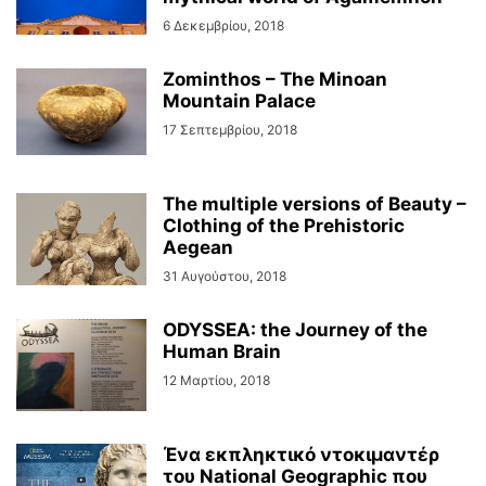
6 Δεκεμβρίου, 2018
Zominthos – The Minoan
Mountain Palace
17 Σεπτεμβρίου, 2018
The multiple versions of Beauty –
Clothing of the Prehistoric
Aegean
31 Αυγούστου, 2018
ODYSSEA: the Journey of the
Human Brain
12 Μαρτίου, 2018
Ένα εκπληκτικό ντοκιμαντέρ
του National Geographic που