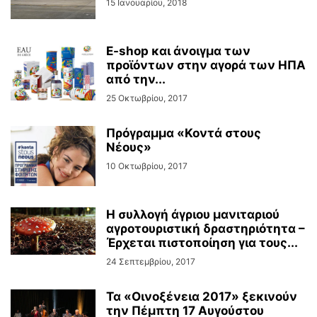
15 Ιανουαρίου, 2018
E-shop και άνοιγμα των
προϊόντων στην αγορά των ΗΠΑ
από την...
25 Οκτωβρίου, 2017
Πρόγραμμα «Κοντά στους
Νέους»
10 Οκτωβρίου, 2017
Η συλλογή άγριου μανιταριού
αγροτουριστική δραστηριότητα –
Έρχεται πιστοποίηση για τους...
24 Σεπτεμβρίου, 2017
Τα «Οινοξένεια 2017» ξεκινούν
την Πέμπτη 17 Αυγούστου