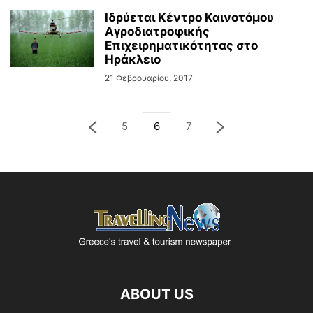
Ιδρύεται Κέντρο Καινοτόμου
Αγροδιατροφικής
Επιχειρηματικότητας στο
Ηράκλειο
21 Φεβρουαρίου, 2017
5
6
7
ABOUT US