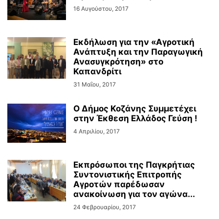
16 Αυγούστου, 2017
Εκδήλωση για την «Αγροτική
Ανάπτυξη και την Παραγωγική
Ανασυγκρότηση» στο
Καπανδρίτι
31 Μαΐου, 2017
Ο Δήμος Κοζάνης Συμμετέχει
στην Έκθεση Ελλάδος Γεύση !
4 Απριλίου, 2017
Εκπρόσωποι της Παγκρήτιας
Συντονιστικής Επιτροπής
Αγροτών παρέδωσαν
ανακοίνωση για τον αγώνα...
24 Φεβρουαρίου, 2017