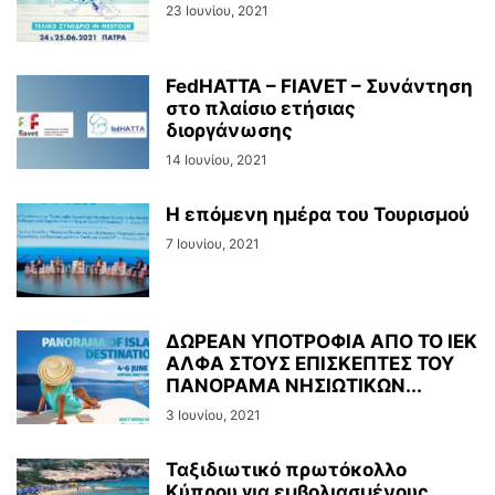
23 Ιουνίου, 2021
FedHATTA – FIAVET – Συνάντηση
στο πλαίσιο ετήσιας
διοργάνωσης
14 Ιουνίου, 2021
Η επόμενη ημέρα του Τουρισμού
7 Ιουνίου, 2021
ΔΩΡΕΑΝ ΥΠΟΤΡΟΦΙΑ ΑΠΟ ΤΟ ΙΕΚ
ΑΛΦΑ ΣΤΟΥΣ ΕΠΙΣΚΕΠΤΕΣ ΤΟΥ
ΠΑΝΟΡΑΜΑ ΝΗΣΙΩΤΙΚΩΝ...
3 Ιουνίου, 2021
Ταξιδιωτικό πρωτόκολλο
Κύπρου για εμβολιασμένους