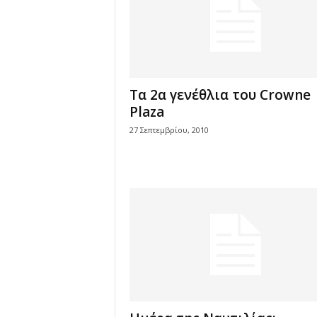
Τα 2α γενέθλια του Crowne
Plaza
27 Σεπτεμβρίου, 2010