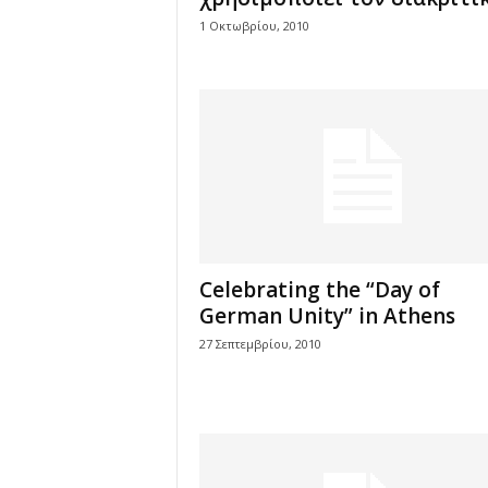
1 Οκτωβρίου, 2010
Celebrating the “Day of
German Unity” in Athens
27 Σεπτεμβρίου, 2010