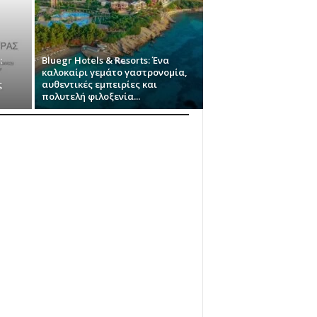
:
Bluegr Hotels & Resorts: Ένα
καλοκαίρι γεμάτο γαστρονομία,
ς
αυθεντικές εμπειρίες και
πολυτελή φιλοξενία...