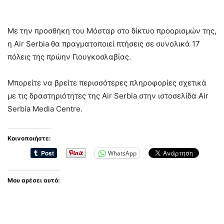
Με την προσθήκη του Μόσταρ στο δίκτυο προορισμών της,
η Air Serbia θα πραγματοποιεί πτήσεις σε συνολικά 17
πόλεις της πρώην Γιουγκοσλαβίας.
Μπορείτε να βρείτε περισσότερες πληροφορίες σχετικά
με τις δραστηριότητες της Air Serbia στην ιστοσελίδα Air
Serbia Media Centre.
Κοινοποιήστε:
WhatsApp
Μου αρέσει αυτό: