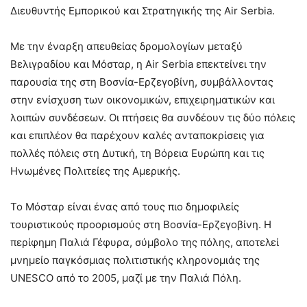
Διευθυντής Εμπορικού και Στρατηγικής της Air Serbia.
Με την έναρξη απευθείας δρομολογίων μεταξύ
Βελιγραδίου και Μόσταρ, η Air Serbia επεκτείνει την
παρουσία της στη Βοσνία-Ερζεγοβίνη, συμβάλλοντας
στην ενίσχυση των οικονομικών, επιχειρηματικών και
λοιπών συνδέσεων. Οι πτήσεις θα συνδέουν τις δύο πόλεις
και επιπλέον θα παρέχουν καλές ανταποκρίσεις για
πολλές πόλεις στη Δυτική, τη Βόρεια Ευρώπη και τις
Ηνωμένες Πολιτείες της Αμερικής.
Το Μόσταρ είναι ένας από τους πιο δημοφιλείς
τουριστικούς προορισμούς στη Βοσνία-Ερζεγοβίνη. Η
περίφημη Παλιά Γέφυρα, σύμβολο της πόλης, αποτελεί
μνημείο παγκόσμιας πολιτιστικής κληρονομιάς της
UNESCO από το 2005, μαζί με την Παλιά Πόλη.