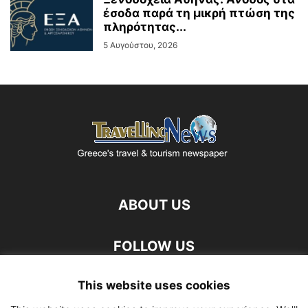
έσοδα παρά τη μικρή πτώση της
πληρότητας...
5 Αυγούστου, 2026
ABOUT US
FOLLOW US
This website uses cookies