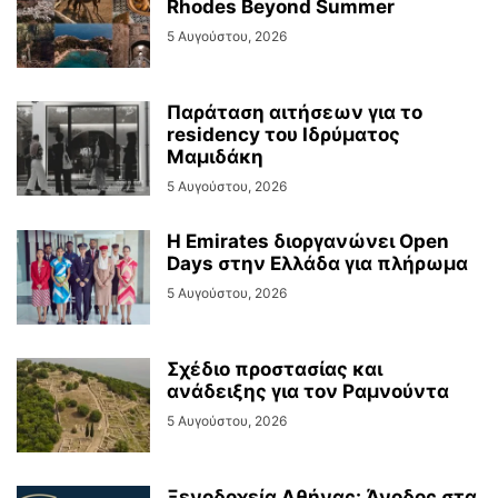
Rhodes Beyond Summer
5 Αυγούστου, 2026
Παράταση αιτήσεων για το
residency του Ιδρύματος
Μαμιδάκη
5 Αυγούστου, 2026
Η Emirates διοργανώνει Open
Days στην Ελλάδα για πλήρωμα
5 Αυγούστου, 2026
Σχέδιο προστασίας και
ανάδειξης για τον Ραμνούντα
5 Αυγούστου, 2026
Ξενοδοχεία Αθήνας: Άνοδος στα