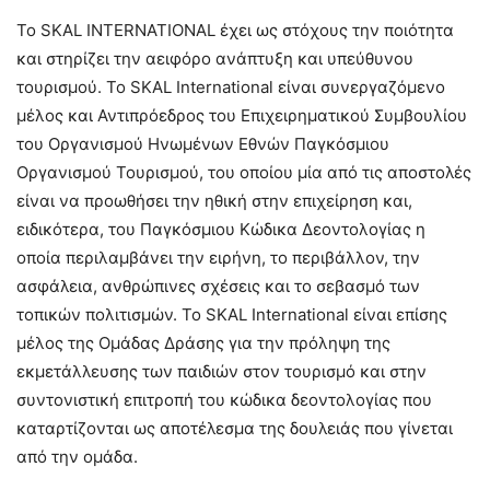
To SKAL INTERNATIONAL έχει ως στόχους την ποιότητα
και στηρίζει την αειφόρο ανάπτυξη και υπεύθυνου
τουρισμού. Το SKAL International είναι συνεργαζόμενο
μέλος και Αντιπρόεδρος του Επιχειρηματικού Συμβουλίου
του Οργανισμού Ηνωμένων Εθνών Παγκόσμιου
Οργανισμού Τουρισμού, του οποίου μία από τις αποστολές
είναι να προωθήσει την ηθική στην επιχείρηση και,
ειδικότερα, του Παγκόσμιου Κώδικα Δεοντολογίας η
οποία περιλαμβάνει την ειρήνη, το περιβάλλον, την
ασφάλεια, ανθρώπινες σχέσεις και το σεβασμό των
τοπικών πολιτισμών. Το SKAL International είναι επίσης
μέλος της Ομάδας Δράσης για την πρόληψη της
εκμετάλλευσης των παιδιών στον τουρισμό και στην
συντονιστική επιτροπή του κώδικα δεοντολογίας που
καταρτίζονται ως αποτέλεσμα της δουλειάς που γίνεται
από την ομάδα.