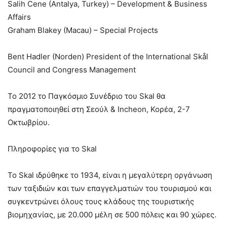
Salih Cene (Antalya, Turkey) – Development & Business
Affairs
Graham Blakey (Macau) – Special Projects
Bent Hadler (Norden) President of the International Skål
Council and Congress Management
Το 2012 το Παγκόσμιο Συνέδριο του Skal θα
πραγματοποιηθεί στη Σεούλ & Incheon, Κορέα, 2-7
Οκτωβρίου.
Πληροφορίες για το Skal
To Skal ιδρύθηκε το 1934, είναι η μεγαλύτερη οργάνωση
των ταξιδιών και των επαγγελματιών του τουρισμού και
συγκεντρώνει όλους τους κλάδους της τουριστικής
βιομηχανίας, με 20.000 μέλη σε 500 πόλεις και 90 χώρες.