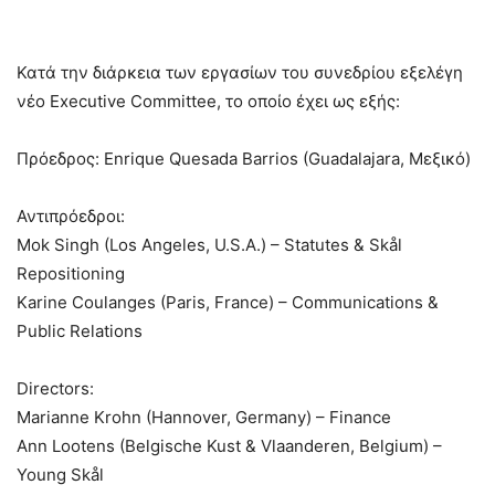
Κατά την διάρκεια των εργασίων του συνεδρίου εξελέγη
νέο Executive Committee, το οποίο έχει ως εξής:
Πρόεδρος: Enrique Quesada Barrios (Guadalajara, Μεξικό)
Αντιπρόεδροι:
Mok Singh (Los Angeles, U.S.A.) – Statutes & Skål
Repositioning
Karine Coulanges (Paris, France) – Communications &
Public Relations
Directors:
Marianne Krohn (Hannover, Germany) – Finance
Ann Lootens (Belgische Kust & Vlaanderen, Belgium) –
Young Skål