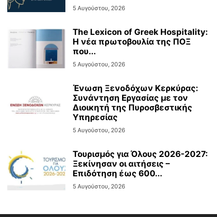
5 Αυγούστου, 2026
The Lexicon of Greek Hospitality:
Η νέα πρωτοβουλία της ΠΟΞ
που...
5 Αυγούστου, 2026
Ένωση Ξενοδόχων Κερκύρας:
Συνάντηση Εργασίας με τον
Διοικητή της Πυροσβεστικής
Υπηρεσίας
5 Αυγούστου, 2026
Τουρισμός για Όλους 2026-2027:
Ξεκίνησαν οι αιτήσεις –
Επιδότηση έως 600...
5 Αυγούστου, 2026