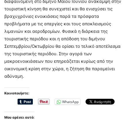
διαφαινόμενη στο δίμηνο Μαίου Ιουνίου ανάκαμψη στην
τουριστική κίνηση θα συνεχιστεί και θα ενισχύσει τις
βραχυχρόνιες ενοικιάσεις παρά τα πρόσφατα
προβλήματα με τις απεργίες και τους αποκλεισμούς
λιμανιών και αεροδρομίων. Φυσικά η διάρκεια της
τουριστικής περιόδου και η απόδοση του διμήνου
Σεπτεμβρίου/Οκτωβρίου θα ορίσει το τελικό αποτέλεσμα
της τουριστικής περιόδου. Στην αγορά των
μακροενοικιάσεων που επηρεάζεται κυρίως από την
οικονομική κρίση στην χώρα, η ζήτηση θα παραμείνει
αδύναμη.
Κοινοποιήστε:
WhatsApp
Μου αρέσει αυτό: