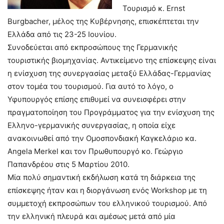
Τουρισμό κ. Ernst
Burgbacher, μέλος της Κυβέρνησης, επισκέπτεται την
Ελλάδα από τις 23-25 Ιουνίου.
Συνοδεύεται από εκπροσώπους της Γερμανικής
τουριστικής βιομηχανίας. Αντικείμενο της επίσκεψης είναι
η ενίσχυση της συνεργασίας μεταξύ Ελλάδας-Γερμανίας
στον τομέα του τουρισμού. Για αυτό το λόγο, ο
Υφυπουργός επίσης επιθυμεί να συνεισφέρει στην
πραγματοποίηση του Προγράμματος για την ενίσχυση της
Ελληνο-γερμανικής συνεργασίας, η οποία είχε
ανακοινωθεί από την Ομοσπονδιακή Καγκελάριο κα.
Angela Merkel και τον Πρωθυπουργό κο. Γεώργιο
Παπανδρέου στις 5 Μαρτίου 2010.
Μία πολύ σημαντική εκδήλωση κατά τη διάρκεια της
επίσκεψης ήταν και η διοργάνωση ενός Workshop με τη
συμμετοχή εκπροσώπων του ελληνικού τουρισμού. Από
την ελληνική πλευρά και αμέσως μετά από μία