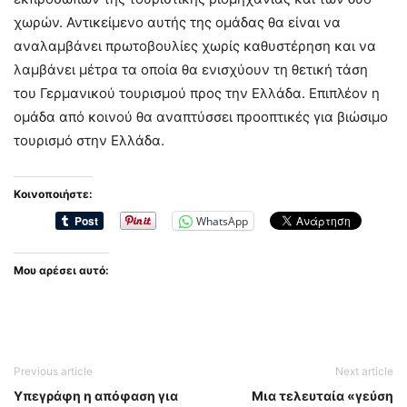
χωρών. Αντικείμενο αυτής της ομάδας θα είναι να
αναλαμβάνει πρωτοβουλίες χωρίς καθυστέρηση και να
λαμβάνει μέτρα τα οποία θα ενισχύουν τη θετική τάση
του Γερμανικού τουρισμού προς την Ελλάδα. Επιπλέον η
ομάδα από κοινού θα αναπτύσσει προοπτικές για βιώσιμο
τουρισμό στην Ελλάδα.
Κοινοποιήστε:
WhatsApp
Μου αρέσει αυτό:
Previous article
Next article
Υπεγράφη η απόφαση για
Μια τελευταία «γεύση