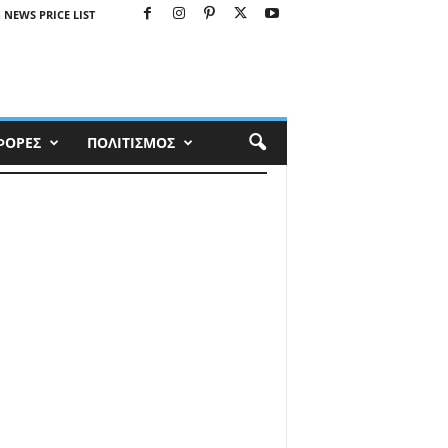
 NEWS PRICE LIST
ΦΟΡΕΣ
ΠΟΛΙΤΙΣΜΟΣ