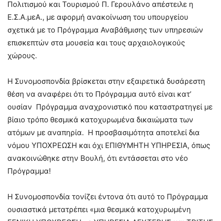
Πολιτισμού και Τουρισμού Π. Γερουλάνο απέστειλε η
Ε.Σ.Α.μεΑ., με αφορμή ανακοίνωση του υπουργείου
σχετικά με το Πρόγραμμα Αναβάθμισης των υπηρεσιών
επισκεπτών στα μουσεία και τους αρχαιολογικούς
χώρους.
Η Συνομοσπονδία βρίσκεται στην εξαιρετικά δυσάρεστη
θέση να αναφέρει ότι το Πρόγραμμα αυτό είναι κατ’
ουσίαν Πρόγραμμα αναχρονιστικό που καταστρατηγεί με
βίαιο τρόπο θεσμικά κατοχυρωμένα δικαιώματα των
ατόμων με αναπηρία. Η προσβασιμότητα αποτελεί δια
νόμου ΥΠΟΧΡΕΩΣΗ και όχι ΕΠΙΘΥΜΗΤΗ ΥΠΗΡΕΣΙΑ, όπως
ανακοινώθηκε στην Βουλή, ότι εντάσσεται στο νέο
Πρόγραμμα!
Η Συνομοσπονδία τονίζει έντονα ότι αυτό το Πρόγραμμα
ουσιαστικά μετατρέπει «μια θεσμικά κατοχυρωμένη