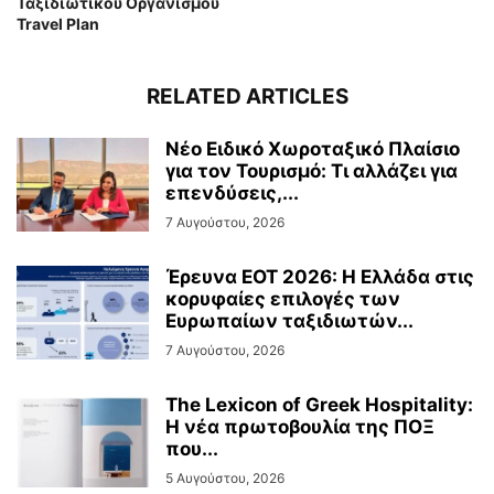
Ταξιδιωτικού Οργανισμού
Travel Plan
RELATED ARTICLES
Νέο Ειδικό Χωροταξικό Πλαίσιο
για τον Τουρισμό: Τι αλλάζει για
επενδύσεις,...
7 Αυγούστου, 2026
Έρευνα ΕΟΤ 2026: Η Ελλάδα στις
κορυφαίες επιλογές των
Ευρωπαίων ταξιδιωτών...
7 Αυγούστου, 2026
The Lexicon of Greek Hospitality:
Η νέα πρωτοβουλία της ΠΟΞ
που...
5 Αυγούστου, 2026