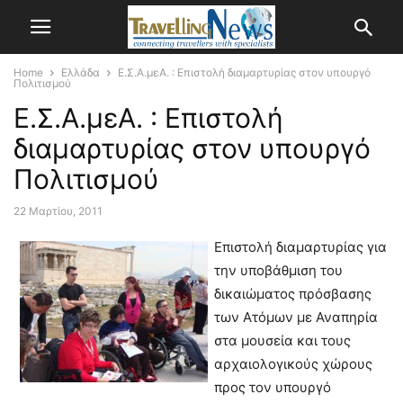
Home
Ελλάδα
Ε.Σ.Α.μεΑ. : Επιστολή διαμαρτυρίας στον υπουργό
Πολιτισμού
Ε.Σ.Α.μεΑ. : Επιστολή
διαμαρτυρίας στον υπουργό
Πολιτισμού
22 Μαρτίου, 2011
Επιστολή διαμαρτυρίας για
την υποβάθμιση του
δικαιώματος πρόσβασης
των Ατόμων με Αναπηρία
στα μουσεία και τους
αρχαιολογικούς χώρους
προς τον υπουργό