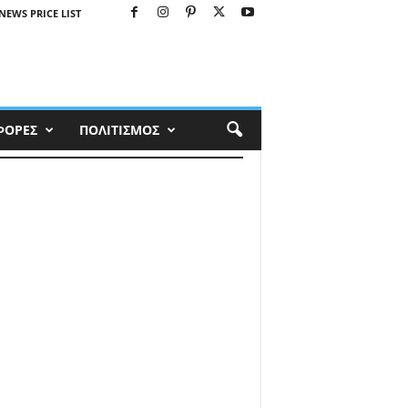
NEWS PRICE LIST
ΦΟΡΕΣ
ΠΟΛΙΤΙΣΜΟΣ