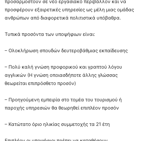
προσαρμοστούν σε νέο εργασιακό περιβάλλον και να
προσφέρουν εξαιρετικές υπηρεσίες ως μέλη μιας ομάδας
ανθρώπων από διαφορετικά πολιτιστικά υπόβαθρα.
Τυπικά προσόντα των υποψήφιων είναι:
– Ολοκλήρωση σπουδών δευτεροβάθμιας εκπαίδευσης
– Πολύ καλή γνώση προφορικού και γραπτού λόγου
αγγλικών (Η γνώση οποιασδήποτε άλλης γλώσσας
θεωρείται επιπρόσθετο προσόν)
– Προηγούμενη εμπειρία στο τομέα του τουρισμού ή
παροχής υπηρεσιών θα θεωρηθεί επιπλέον προσόν
– Κατώτατο όριο ηλικίας συμμετοχής τα 21 έτη
Επιπλέον οι υποψήφιοι πρέπει να καταθέσουν