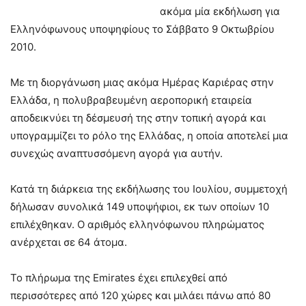
ακόμα μία εκδήλωση για
Ελληνόφωνους υποψηφίους το Σάββατο 9 Οκτωβρίου
2010.
Με τη διοργάνωση μιας ακόμα Ημέρας Καριέρας στην
Ελλάδα, η πολυβραβευμένη αεροπορική εταιρεία
αποδεικνύει τη δέσμευσή της στην τοπική αγορά και
υπογραμμίζει το ρόλο της Ελλάδας, η οποία αποτελεί μια
συνεχώς αναπτυσσόμενη αγορά για αυτήν.
Κατά τη διάρκεια της εκδήλωσης του Ιουλίου, συμμετοχή
δήλωσαν συνολικά 149 υποψήφιοι, εκ των οποίων 10
επιλέχθηκαν. Ο αριθμός ελληνόφωνου πληρώματος
ανέρχεται σε 64 άτομα.
Το πλήρωμα της Emirates έχει επιλεχθεί από
περισσότερες από 120 χώρες και μιλάει πάνω από 80