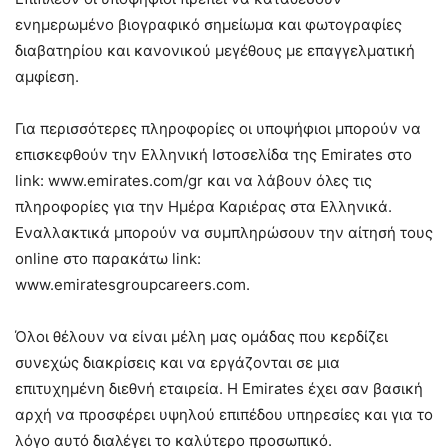
ενημερωμένο βιογραφικό σημείωμα και φωτογραφίες
διαβατηρίου και κανονικού μεγέθους με επαγγελματική
αμφίεση.
Για περισσότερες πληροφορίες οι υποψήφιοι μπορούν να
επισκεφθούν την Ελληνική Ιστοσελίδα της Emirates στο
link: www.emirates.com/gr και να λάβουν όλες τις
πληροφορίες για την Ημέρα Καριέρας στα Ελληνικά.
Εναλλακτικά μπορούν να συμπληρώσουν την αίτησή τους
online στο παρακάτω link:
www.emiratesgroupcareers.com.
Όλοι θέλουν να είναι μέλη μας ομάδας που κερδίζει
συνεχώς διακρίσεις και να εργάζονται σε μια
επιτυχημένη διεθνή εταιρεία. Η Emirates έχει σαν βασική
αρχή να προσφέρει υψηλού επιπέδου υπηρεσίες και για το
λόγο αυτό διαλέγει το καλύτερο προσωπικό.