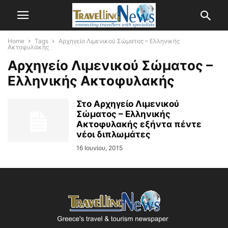
Home
Tags
Αρχηγείο Λιμενικού Σώματος – Ελληνικής
Ακτοφυλακής
Αρχηγείο Λιμενικού Σώματος –
Ελληνικής Ακτοφυλακής
Στο Αρχηγείο Λιμενικού
Σώματος – Ελληνικής
Ακτοφυλακής εξήντα πέντε
νέοι διπλωμάτες
16 Ιουνίου, 2015