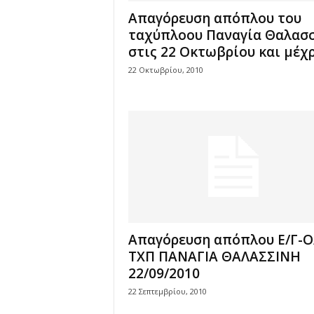
Απαγόρευση απόπλου του
ταχύπλοου Παναγία Θαλασ
στις 22 Οκτωβρίου και μέχρι
22 Οκτωβρίου, 2010
Απαγόρευση απόπλου Ε/Γ-Ο
ΤΧΠ ΠΑΝΑΓΙΑ ΘΑΛΑΣΣΙΝΗ
22/09/2010
22 Σεπτεμβρίου, 2010