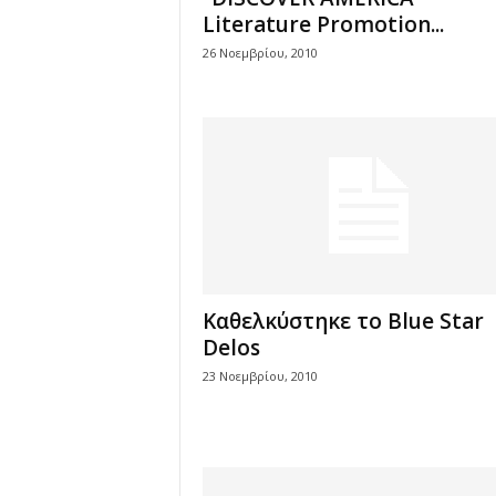
Literature Promotion...
26 Νοεμβρίου, 2010
Καθελκύστηκε το Blue Star
Delos
23 Νοεμβρίου, 2010