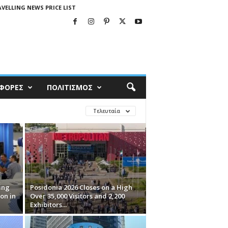
VELLING NEWS PRICE LIST
ΦΟΡΕΣ
ΠΟΛΙΤΙΣΜΟΣ
Τελευταία
ing
Posidonia 2026 Closes on a High
on in
Over 35,000 Visitors and 2,200
Exhibitors...