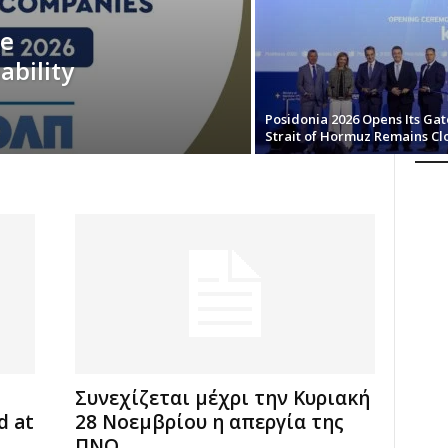
le
ability
Posidonia 2026 Opens Its Gat
Strait of Hormuz Remains Cl
Συνεχίζεται μέχρι την Κυριακή
d at
28 Νοεμβρίου η απεργία της
ΠΝΟ