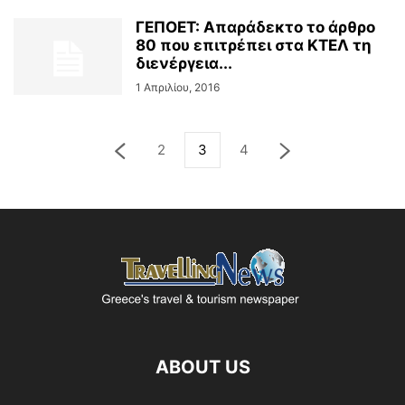
ΓΕΠΟΕΤ: Απαράδεκτο το άρθρο
80 που επιτρέπει στα ΚΤΕΛ τη
διενέργεια...
1 Απριλίου, 2016
2
3
4
ABOUT US