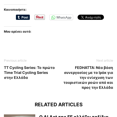
Κοινοποιήστε:
WhatsApp
Μου αρέσει αυτό:
Previous article
Next article
TT Cycling Series: Το πρώτο
FEDHATTA: Νέα βάση
Time Trial Cycling Series
συνεργασίας με το Ιράκ για
στην Ελλάδα
την ενίσχυση των
τουριστικών ροών από και
προς την Ελλάδα
RELATED ARTICLES