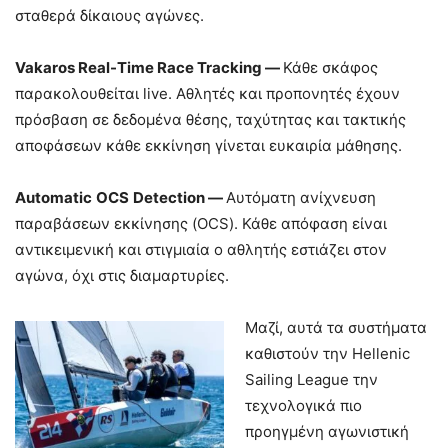
σταθερά δίκαιους αγώνες.
Vakaros Real-Time Race Tracking —
Κάθε σκάφος
παρακολουθείται live. Αθλητές και προπονητές έχουν
πρόσβαση σε δεδομένα θέσης, ταχύτητας και τακτικής
αποφάσεων κάθε εκκίνηση γίνεται ευκαιρία μάθησης.
Automatic
OCS
Detection
—
Αυτόματη ανίχνευση
παραβάσεων εκκίνησης (OCS). Κάθε απόφαση είναι
αντικειμενική και στιγμιαία ο αθλητής εστιάζει στον
αγώνα, όχι στις διαμαρτυρίες.
Μαζί, αυτά τα συστήματα
καθιστούν την Hellenic
Sailing League την
τεχνολογικά πιο
προηγμένη αγωνιστική