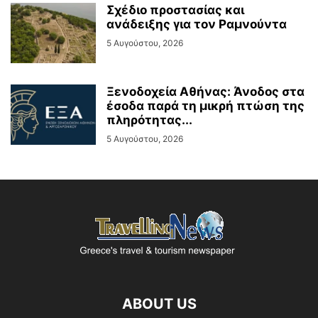
Σχέδιο προστασίας και
ανάδειξης για τον Ραμνούντα
5 Αυγούστου, 2026
Ξενοδοχεία Αθήνας: Άνοδος στα
έσοδα παρά τη μικρή πτώση της
πληρότητας...
5 Αυγούστου, 2026
ABOUT US