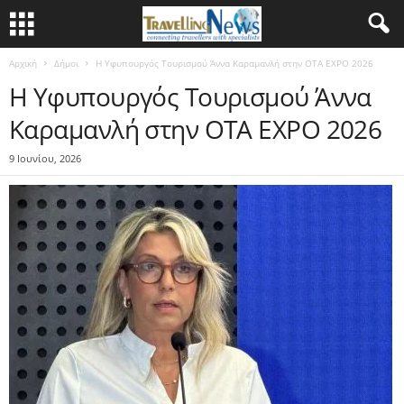
Αρχική
Δήμοι
Η Υφυπουργός Τουρισμού Άννα Καραμανλή στην ΟΤΑ EXPO 2026
Η Υφυπουργός Τουρισμού Άννα
Καραμανλή στην ΟΤΑ EXPO 2026
9 Ιουνίου, 2026