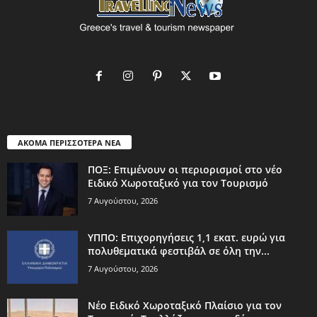
ΑΚΟΜΑ ΠΕΡΙΣΣΟΤΕΡΑ ΝΕΑ
ΠΟΞ: Επιμένουν οι περιορισμοί στο νέο
Ειδικό Χωροταξικό για τον Τουρισμό
7 Αυγούστου, 2026
ΥΠΠΟ: Επιχορηγήσεις 1,1 εκατ. ευρώ για
πολυθεματικά φεστιβάλ σε όλη την...
7 Αυγούστου, 2026
Νέο Ειδικό Χωροταξικό Πλαίσιο για τον