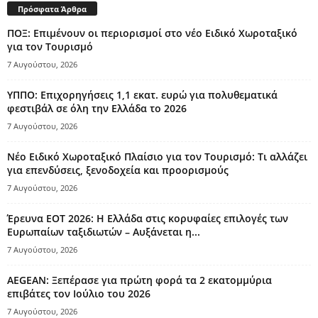
Πρόσφατα Άρθρα
ΠΟΞ: Επιμένουν οι περιορισμοί στο νέο Ειδικό Χωροταξικό
για τον Τουρισμό
7 Αυγούστου, 2026
ΥΠΠΟ: Επιχορηγήσεις 1,1 εκατ. ευρώ για πολυθεματικά
φεστιβάλ σε όλη την Ελλάδα το 2026
7 Αυγούστου, 2026
Νέο Ειδικό Χωροταξικό Πλαίσιο για τον Τουρισμό: Τι αλλάζει
για επενδύσεις, ξενοδοχεία και προορισμούς
7 Αυγούστου, 2026
Έρευνα ΕΟΤ 2026: Η Ελλάδα στις κορυφαίες επιλογές των
Ευρωπαίων ταξιδιωτών – Αυξάνεται η...
7 Αυγούστου, 2026
AEGEAN: Ξεπέρασε για πρώτη φορά τα 2 εκατομμύρια
επιβάτες τον Ιούλιο του 2026
7 Αυγούστου, 2026