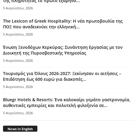
της πληρότητας το πρώτο εξάμηνο...
5 Αυγούστου, 2026
The Lexicon of Greek Hospitality: Η νέα πρωτοβουλία της
ΠΟΞ που αναδεικνύει την ελληνική...
5 Αυγούστου, 2026
Ένωση Ξενοδόχων Κερκύρας: Συνάντηση Εργασίας με τον
Διοικητή της Πυροσβεστικής Υπηρεσίας
5 Αυγούστου, 2026
Τουρισμός για Όλους 2026-2027: Ξεκίνησαν οι αιτήσεις –
Επιδότηση έως 600 ευρώ για διακοπές...
5 Αυγούστου, 2026
Bluegr Hotels & Resorts: Ένα καλοκαίρι γεμάτο γαστρονομία,
αυθεντικές εμπειρίες και πολυτελή φιλοξενία σε...
5 Αυγούστου, 2026
News In English