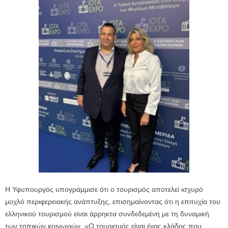
Η Υφυπουργός υπογράμμισε ότι ο τουρισμός αποτελεί ισχυρό
μοχλό περιφερειακής ανάπτυξης, επισημαίνοντας ότι η επιτυχία του
ελληνικού τουρισμού είναι άρρηκτα συνδεδεμένη με τη δυναμική
των τοπικών κοινωνιών. «Ο τουρισμός είναι ένας κλάδος που