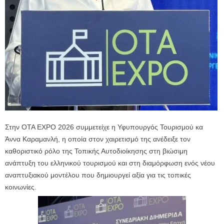
Στην ΟΤΑ EXPO 2026 συμμετείχε η Υφυπουργός Τουρισμού κα
Άννα Καραμανλή, η οποία στον χαιρετισμό της ανέδειξε τον
καθοριστικό ρόλο της Τοπικής Αυτοδιοίκησης στη βιώσιμη
ανάπτυξη του ελληνικού τουρισμού και στη διαμόρφωση ενός νέου
αναπτυξιακού μοντέλου που δημιουργεί αξία για τις τοπικές
κοινωνίες.