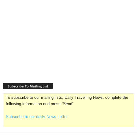
Subscribe To Mailing List
To subscribe to our mailing lists, Daily Travelling News, complete the
following information and press “Send”
Subscribe to our daiily News Letter