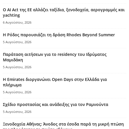
Ο AI Act της ΕΕ αλλάζει ταξίδια, ξενοδοχεία, αερογραμμές και
yachting
6 Αυγούστου, 2026
Η Ρόδος παρουσιάζει τη δράση Rhodes Beyond Summer
5 Αυγούστου, 2026
Παράταση αιτήσεων για το residency του Ιδρύματος
Μαμιδάκη
5 Αυγούστου, 2026
Η Emirates διοργανώνει Open Days στην Ελλάδα για
πλήρωμα
5 Αυγούστου, 2026
Σχέδιο προστασίας και ανάδειξης για τον Ραμνούντα
5 Αυγούστου, 2026
Ξενοδοχεία Αθήνας: Άνοδος στα έσοδα παρά τη μικρή πτώση