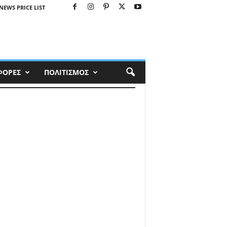
NEWS PRICE LIST
ΦΟΡΕΣ
ΠΟΛΙΤΙΣΜΟΣ