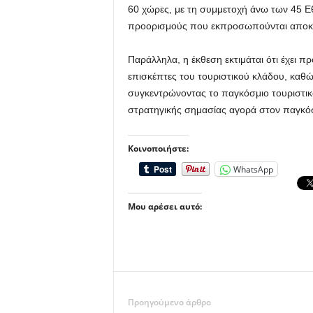
60 χώρες, με τη συμμετοχή άνω των 45 
προορισμούς που εκπροσωπούνται αποκλε
Παράλληλα, η έκθεση εκτιμάται ότι έχει 
επισκέπτες του τουριστικού κλάδου, καθώ
συγκεντρώνοντας το παγκόσμιο τουριστικό
στρατηγικής σημασίας αγορά στον παγκόσ
Κοινοποιήστε:
WhatsApp
Μου αρέσει αυτό:
Προηγούμενο άρθρο