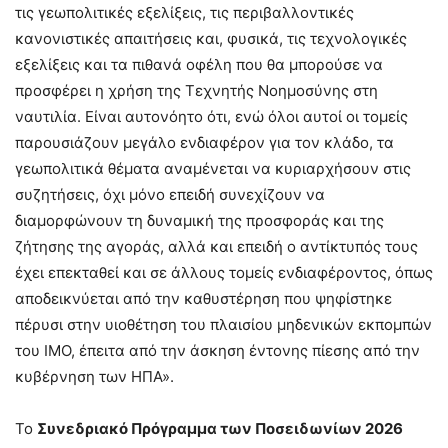
τις γεωπολιτικές εξελίξεις, τις περιβαλλοντικές
κανονιστικές απαιτήσεις και, φυσικά, τις τεχνολογικές
εξελίξεις και τα πιθανά οφέλη που θα μπορούσε να
προσφέρει η χρήση της Τεχνητής Νοημοσύνης στη
ναυτιλία. Είναι αυτονόητο ότι, ενώ όλοι αυτοί οι τομείς
παρουσιάζουν μεγάλο ενδιαφέρον για τον κλάδο, τα
γεωπολιτικά θέματα αναμένεται να κυριαρχήσουν στις
συζητήσεις, όχι μόνο επειδή συνεχίζουν να
διαμορφώνουν τη δυναμική της προσφοράς και της
ζήτησης της αγοράς, αλλά και επειδή ο αντίκτυπός τους
έχει επεκταθεί και σε άλλους τομείς ενδιαφέροντος, όπως
αποδεικνύεται από την καθυστέρηση που ψηφίστηκε
πέρυσι στην υιοθέτηση του πλαισίου μηδενικών εκπομπών
του ΙΜΟ, έπειτα από την άσκηση έντονης πίεσης από την
κυβέρνηση των ΗΠΑ».
Το
Συνεδριακό Πρόγραμμα των Ποσειδωνίων 2026