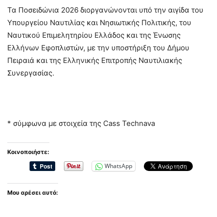
Τα Ποσειδώνια 2026 διοργανώνονται υπό την αιγίδα του
Υπουργείου Ναυτιλίας και Νησιωτικής Πολιτικής, του
Ναυτικού Επιμελητηρίου Ελλάδος και της Ένωσης
Ελλήνων Εφοπλιστών, με την υποστήριξη του Δήμου
Πειραιά και της Ελληνικής Επιτροπής Ναυτιλιακής
Συνεργασίας.
* σύμφωνα με στοιχεία της Cass Technava
Κοινοποιήστε:
WhatsApp
Μου αρέσει αυτό: