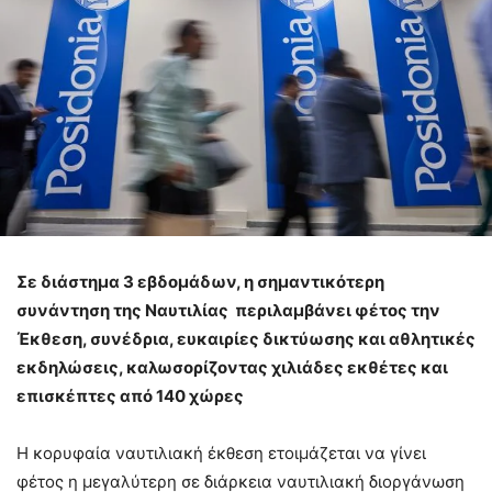
Σε διάστημα 3 εβδομάδων, η σημαντικότερη
συνάντηση της Ναυτιλίας
περιλαμβάνει φέτος την
Έκθεση, συνέδρια, ευκαιρίες δικτύωσης και
αθλητικές
εκδηλώσεις, καλωσορίζοντας χιλιάδες εκθέτες και
επισκέπτες από 140 χώρες
Η κορυφαία ναυτιλιακή έκθεση ετοιμάζεται να γίνει
φέτος η μεγαλύτερη σε διάρκεια ναυτιλιακή διοργάνωση