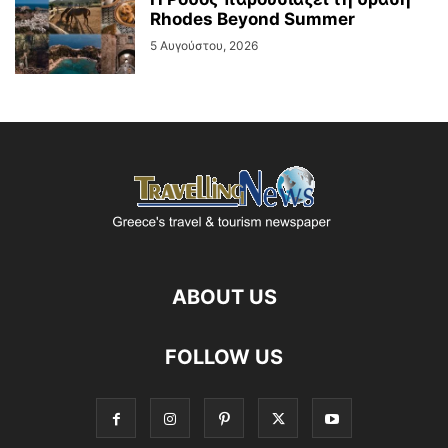
Rhodes Beyond Summer
5 Αυγούστου, 2026
ABOUT US
FOLLOW US