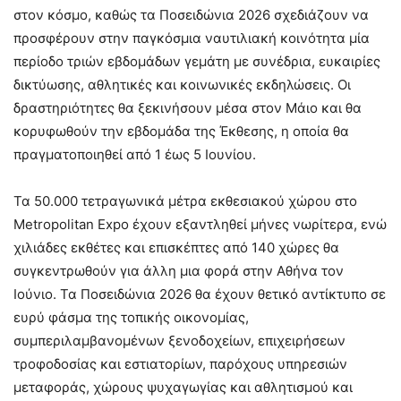
στον κόσμο, καθώς τα Ποσειδώνια 2026 σχεδιάζουν να
προσφέρουν στην παγκόσμια ναυτιλιακή κοινότητα μία
περίοδο τριών εβδομάδων γεμάτη με συνέδρια, ευκαιρίες
δικτύωσης, αθλητικές και κοινωνικές εκδηλώσεις. Οι
δραστηριότητες θα ξεκινήσουν μέσα στον Μάιο και θα
κορυφωθούν την εβδομάδα της Έκθεσης, η οποία θα
πραγματοποιηθεί από 1 έως 5 Ιουνίου.
Τα 50.000 τετραγωνικά μέτρα εκθεσιακού χώρου στο
Metropolitan Expo έχουν εξαντληθεί μήνες νωρίτερα, ενώ
χιλιάδες εκθέτες και επισκέπτες από 140 χώρες θα
συγκεντρωθούν για άλλη μια φορά στην Αθήνα τον
Ιούνιο. Τα Ποσειδώνια 2026 θα έχουν θετικό αντίκτυπο σε
ευρύ φάσμα της τοπικής οικονομίας,
συμπεριλαμβανομένων ξενοδοχείων, επιχειρήσεων
τροφοδοσίας και εστιατορίων, παρόχους υπηρεσιών
μεταφοράς, χώρους ψυχαγωγίας και αθλητισμού και