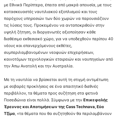
με Εθνικά Περίπτερα, έπειτα από μακρά απουσία, με τους
κατασκευαστές ναυτιλιακού εξοπλισμού και τους
παρόχους υπηρεσιών των δύο χωρών να παρουσιάζουν
τις λύσεις τους. Προκειμένου να ανταποκριθούν στην
υψηλή ζήτηση, οι διοργανωτές αξιοποίησαν κάθε
διαθέσιμο εκθεσιακό χώρο, για να υποδεχθούν περίπου 40
νέους και επανερχόμενους εκθέτες,
συμπεριλαμβανομένων νεοφυών επιχειρήσεων,
καινοτόμων τεχνολογικών εταιρειών και ναυπηγείων από
την Άπω Ανατολή και την Αυστραλία.
Με τη ναυτιλία να βρίσκεται αυτή τη στιγμή αντιμέτωπη
με σοβαρές προκλήσεις σε ένα απαιτητικό διεθνές
περιβάλλον, τα θέματα προς συζήτηση στα φετινά
Ποσειδώνια είναι πολλά. Σύμφωνα με την
Επικεφαλής
Έρευνας και Αποτιμήσεων της Cass Technava, Εύα
Τζίμα
, «τα θέματα που θα συζητηθούν θα περιλαμβάνουν