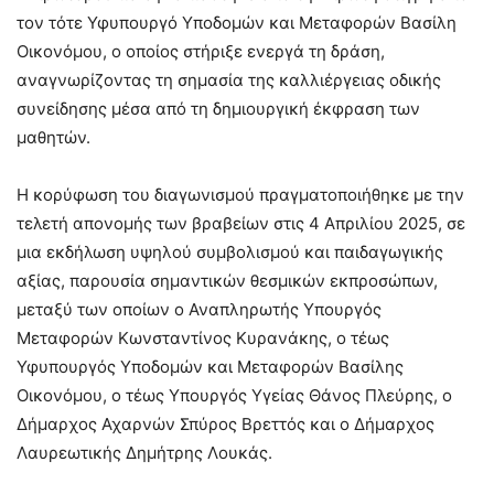
τον τότε Υφυπουργό Υποδομών και Μεταφορών Βασίλη
Οικονόμου, ο οποίος στήριξε ενεργά τη δράση,
αναγνωρίζοντας τη σημασία της καλλιέργειας οδικής
συνείδησης μέσα από τη δημιουργική έκφραση των
μαθητών.
Η κορύφωση του διαγωνισμού πραγματοποιήθηκε με την
τελετή απονομής των βραβείων στις 4 Απριλίου 2025, σε
μια εκδήλωση υψηλού συμβολισμού και παιδαγωγικής
αξίας, παρουσία σημαντικών θεσμικών εκπροσώπων,
μεταξύ των οποίων ο Αναπληρωτής Υπουργός
Μεταφορών Κωνσταντίνος Κυρανάκης, ο τέως
Υφυπουργός Υποδομών και Μεταφορών Βασίλης
Οικονόμου, ο τέως Υπουργός Υγείας Θάνος Πλεύρης, ο
Δήμαρχος Αχαρνών Σπύρος Βρεττός και ο Δήμαρχος
Λαυρεωτικής Δημήτρης Λουκάς.