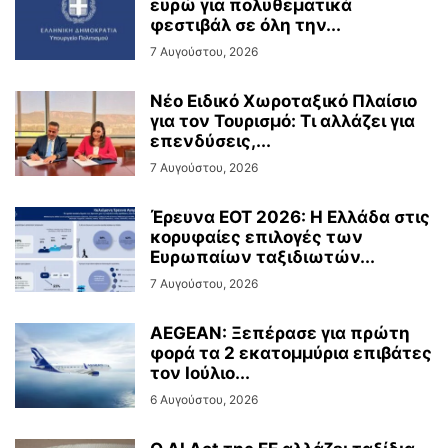
ευρώ για πολυθεματικά
φεστιβάλ σε όλη την...
7 Αυγούστου, 2026
Νέο Ειδικό Χωροταξικό Πλαίσιο
για τον Τουρισμό: Τι αλλάζει για
επενδύσεις,...
7 Αυγούστου, 2026
Έρευνα ΕΟΤ 2026: Η Ελλάδα στις
κορυφαίες επιλογές των
Ευρωπαίων ταξιδιωτών...
7 Αυγούστου, 2026
AEGEAN: Ξεπέρασε για πρώτη
φορά τα 2 εκατομμύρια επιβάτες
τον Ιούλιο...
6 Αυγούστου, 2026