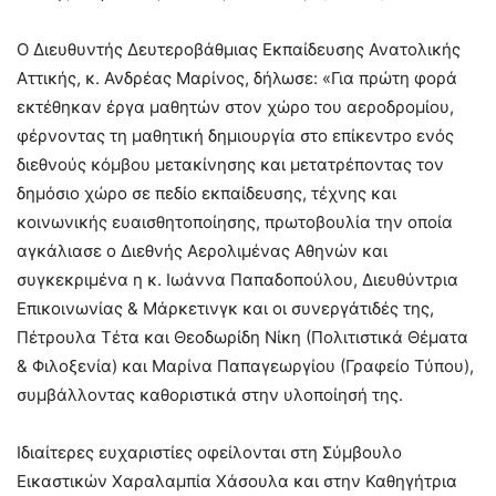
Ο Διευθυντής Δευτεροβάθμιας Εκπαίδευσης Ανατολικής
Αττικής, κ. Ανδρέας Μαρίνος, δήλωσε: «Για πρώτη φορά
εκτέθηκαν έργα μαθητών στον χώρο του αεροδρομίου,
φέρνοντας τη μαθητική δημιουργία στο επίκεντρο ενός
διεθνούς κόμβου μετακίνησης και μετατρέποντας τον
δημόσιο χώρο σε πεδίο εκπαίδευσης, τέχνης και
κοινωνικής ευαισθητοποίησης, πρωτοβουλία την οποία
αγκάλιασε ο Διεθνής Αερολιμένας Αθηνών και
συγκεκριμένα η κ. Ιωάννα Παπαδοπούλου, Διευθύντρια
Επικοινωνίας & Μάρκετινγκ και οι συνεργάτιδές της,
Πέτρουλα Τέτα και Θεοδωρίδη Νίκη (Πολιτιστικά Θέματα
& Φιλοξενία) και Μαρίνα Παπαγεωργίου (Γραφείο Τύπου),
συμβάλλοντας καθοριστικά στην υλοποίησή της.
Ιδιαίτερες ευχαριστίες οφείλονται στη Σύμβουλο
Εικαστικών Χαραλαμπία Χάσουλα και στην Καθηγήτρια