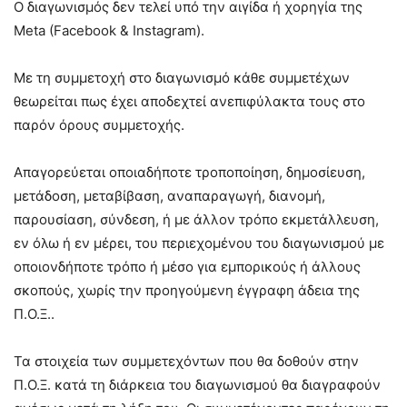
Ο διαγωνισμός δεν τελεί υπό την αιγίδα ή χορηγία της
Meta (Facebook & Instagram).
Με τη συμμετοχή στο διαγωνισμό κάθε συμμετέχων
θεωρείται πως έχει αποδεχτεί ανεπιφύλακτα τους στο
παρόν όρους συμμετοχής.
Απαγορεύεται οποιαδήποτε τροποποίηση, δημοσίευση,
μετάδοση, μεταβίβαση, αναπαραγωγή, διανομή,
παρουσίαση, σύνδεση, ή με άλλον τρόπο εκμετάλλευση,
εν όλω ή εν μέρει, του περιεχομένου του διαγωνισμού με
οποιονδήποτε τρόπο ή μέσο για εμπορικούς ή άλλους
σκοπούς, χωρίς την προηγούμενη έγγραφη άδεια της
Π.Ο.Ξ..
Τα στοιχεία των συμμετεχόντων που θα δοθούν στην
Π.Ο.Ξ. κατά τη διάρκεια του διαγωνισμού θα διαγραφούν