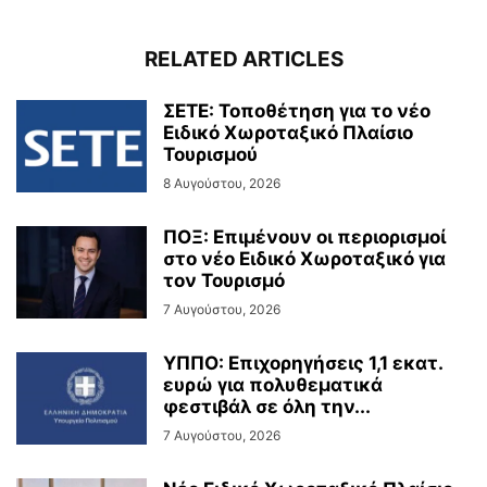
RELATED ARTICLES
ΣΕΤΕ: Τοποθέτηση για το νέο
Ειδικό Χωροταξικό Πλαίσιο
Τουρισμού
8 Αυγούστου, 2026
ΠΟΞ: Επιμένουν οι περιορισμοί
στο νέο Ειδικό Χωροταξικό για
τον Τουρισμό
7 Αυγούστου, 2026
ΥΠΠΟ: Επιχορηγήσεις 1,1 εκατ.
ευρώ για πολυθεματικά
φεστιβάλ σε όλη την...
7 Αυγούστου, 2026