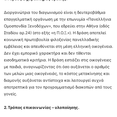
Διοργανώτρια του διαγωνισμού είναι η δευτεροβάθμια
επαγγελματική οργάνωση με την επωνυμία «Πανελλήνια
Ομοσπονδία Ξενοδόχων», που εδρεύει στην Αθήνα (οδός
Σταδίου αρ.24) (στο εξής «η Π.Ο.Ξ.»). Η δράση αποτελεί
κοινωνική πρωτοβουλία φιλοξενίας πανελλαδικής
εμβέλειας και απευθύνεται στη μέση ελληνική οικογένεια.
Δεν έχει εμπορικό χαρακτήρα και δεν τίθενται
εισοδηματικά κριτήρια. Η δράση εστιάζει στις οικογένειες
με παιδιά, αναγνωρίζοντας ότι όσο αυξάνεται ο αριθμός
των μελών μιας οικογένειάς, το κόστος μετακίνησης και
διαμονής αυξάνεται αντίστοιχα και λειτουργεί συχνά
αποτρεπτικά για τον προγραμματισμό διακοπών από τους
γονείς.
2. Τρόπος επικοινωνίας – υλοποίησης.