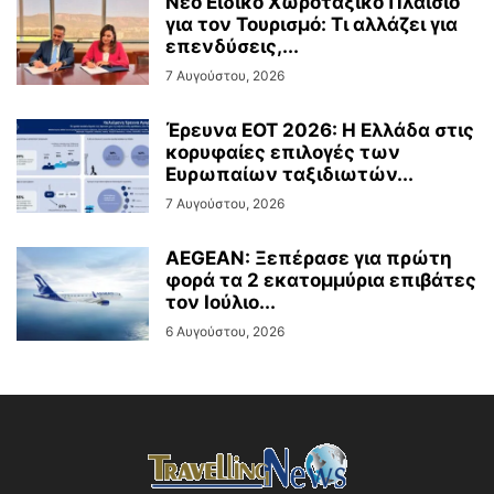
Νέο Ειδικό Χωροταξικό Πλαίσιο
για τον Τουρισμό: Τι αλλάζει για
επενδύσεις,...
7 Αυγούστου, 2026
Έρευνα ΕΟΤ 2026: Η Ελλάδα στις
κορυφαίες επιλογές των
Ευρωπαίων ταξιδιωτών...
7 Αυγούστου, 2026
AEGEAN: Ξεπέρασε για πρώτη
φορά τα 2 εκατομμύρια επιβάτες
τον Ιούλιο...
6 Αυγούστου, 2026