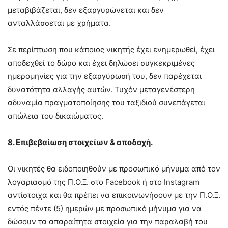
μεταβιβάζεται, δεν εξαργυρώνεται και δεν
ανταλλάσσεται με χρήματα.
Σε περίπτωση που κάποιος νικητής έχει ενημερωθεί, έχει
αποδεχθεί το δώρο και έχει δηλώσει συγκεκριμένες
ημερομηνίες για την εξαργύρωσή του, δεν παρέχεται
δυνατότητα αλλαγής αυτών. Τυχόν μεταγενέστερη
αδυναμία πραγματοποίησης του ταξιδιού συνεπάγεται
απώλεια του δικαιώματος.
8. Επιβεβαίωση στοιχείων & αποδοχή.
Οι νικητές θα ειδοποιηθούν με προσωπικό μήνυμα από τον
λογαριασμό της Π.Ο.Ξ. στο Facebook ή στο Instagram
αντίστοιχα και θα πρέπει να επικοινωνήσουν με την Π.Ο.Ξ.
εντός πέντε (5) ημερών με προσωπικό μήνυμα για να
δώσουν τα απαραίτητα στοιχεία για την παραλαβή του