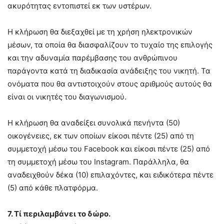
ακυρότητας εντοπιστεί εκ των υστέρων.
Η κλήρωση θα διεξαχθεί με τη χρήση ηλεκτρονικών
μέσων, τα οποία θα διασφαλίζουν το τυχαίο της επιλογής
και την αδυναμία παρέμβασης του ανθρώπινου
παράγοντα κατά τη διαδικασία ανάδειξης του νικητή. Τα
ονόματα που θα αντιστοιχούν στους αριθμούς αυτούς θα
είναι οι νικητές του διαγωνισμού.
Η κλήρωση θα αναδείξει συνολικά πενήντα (50)
οικογένειες, εκ των οποίων είκοσι πέντε (25) από τη
συμμετοχή μέσω του Facebook και είκοσι πέντε (25) από
τη συμμετοχή μέσω του Instagram. Παράλληλα, θα
αναδειχθούν δέκα (10) επιλαχόντες, και ειδικότερα πέντε
(5) από κάθε πλατφόρμα.
7. Τί περιλαμβάνει το δώρο.