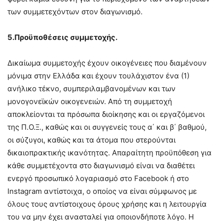
των συμμετεχόντων στον διαγωνισμό.
5.Προϋποθέσεις συμμετοχής.
Δικαίωμα συμμετοχής έχουν οικογένειες που διαμένουν
μόνιμα στην Ελλάδα και έχουν τουλάχιστον ένα (1)
ανήλικο τέκνο, συμπεριλαμβανομένων και των
μονογονεϊκών οικογενειών. Από τη συμμετοχή
αποκλείονται τα πρόσωπα διοίκησης και οι εργαζόμενοι
της Π.Ο.Ξ., καθώς και οι συγγενείς τους α΄ και β΄ βαθμού,
οι σύζυγοι, καθώς και τα άτομα που στερούνται
δικαιοπρακτικής ικανότητας. Απαραίτητη προϋπόθεση για
κάθε συμμετέχοντα στο διαγωνισμό είναι να διαθέτει
ενεργό προσωπικό λογαριασμό στο Facebook ή στο
Instagram αντίστοιχα, ο οποίος να είναι σύμφωνος με
όλους τους αντίστοιχους όρους χρήσης και η λειτουργία
του να μην έχει ανασταλεί για οποιονδήποτε λόγο. Η