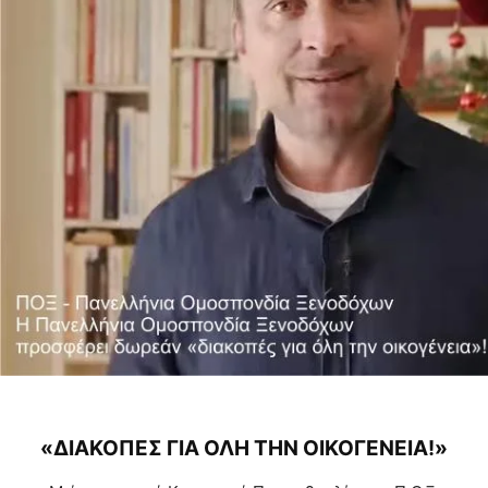
«ΔΙΑΚΟΠΕΣ ΓΙΑ ΟΛΗ ΤΗΝ ΟΙΚΟΓΕΝΕΙΑ!»