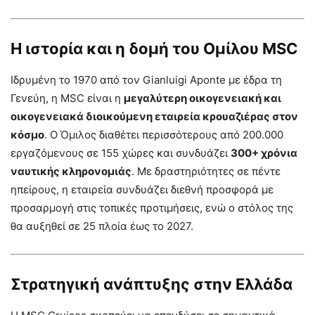
Η ιστορία και η δομή του Ομίλου MSC
Ιδρυμένη το 1970 από τον Gianluigi Aponte με έδρα τη
Γενεύη, η MSC είναι η
μεγαλύτερη οικογενειακή και
οικογενειακά διοικούμενη εταιρεία κρουαζιέρας στον
κόσμο
. Ο Όμιλος διαθέτει περισσότερους από 200.000
εργαζόμενους σε 155 χώρες και συνδυάζει
300+ χρόνια
ναυτικής κληρονομιάς
. Με δραστηριότητες σε πέντε
ηπείρους, η εταιρεία συνδυάζει διεθνή προσφορά με
προσαρμογή στις τοπικές προτιμήσεις, ενώ ο στόλος της
θα αυξηθεί σε 25 πλοία έως το 2027.
Στρατηγική ανάπτυξης στην Ελλάδα