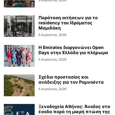
5 Αυγούστου, 2026
Παράταση αιτήσεων για το
residency του Ιδρύματος
Μαμιδάκη
5 Αυγούστου, 2026
Η Emirates διοργανώνει Open
Days στην Ελλάδα για πλήρωμα
5 Αυγούστου, 2026
Σχέδιο προστασίας και
ανάδειξης για τον Ραμνούντα
5 Αυγούστου, 2026
Ξενοδοχεία Αθήνας: Άνοδος στα
έσοδα παρά τη μικρή πτώση της