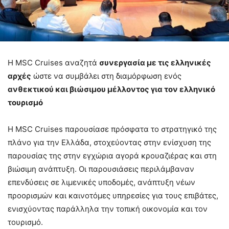
Η MSC Cruises αναζητά
συνεργασία με τις ελληνικές
αρχές
ώστε να συμβάλει στη διαμόρφωση ενός
ανθεκτικού και βιώσιμου μέλλοντος για τον ελληνικό
τουρισμό
Η MSC Cruises παρουσίασε πρόσφατα το στρατηγικό της
πλάνο για την Ελλάδα, στοχεύοντας στην ενίσχυση της
παρουσίας της στην εγχώρια αγορά κρουαζιέρας και στη
βιώσιμη ανάπτυξη. Οι παρουσιάσεις περιλάμβαναν
επενδύσεις σε λιμενικές υποδομές, ανάπτυξη νέων
προορισμών και καινοτόμες υπηρεσίες για τους επιβάτες,
ενισχύοντας παράλληλα την τοπική οικονομία και τον
τουρισμό.