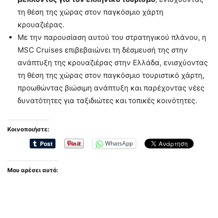
τη θέση της χώρας στον παγκόσμιο χάρτη
κρουαζιέρας.
Με την παρουσίαση αυτού του στρατηγικού πλάνου, η
MSC Cruises επιβεβαιώνει τη δέσμευσή της στην
ανάπτυξη της κρουαζιέρας στην Ελλάδα, ενισχύοντας
τη θέση της χώρας στον παγκόσμιο τουριστικό χάρτη,
προωθώντας βιώσιμη ανάπτυξη και παρέχοντας νέες
δυνατότητες για ταξιδιώτες και τοπικές κοινότητες.
Κοινοποιήστε:
WhatsApp
Μου αρέσει αυτό: