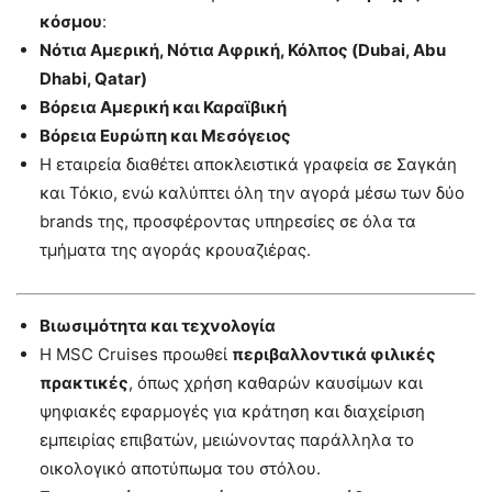
κόσμου
:
Νότια Αμερική, Νότια Αφρική, Κόλπος (Dubai, Abu
Dhabi, Qatar)
Βόρεια Αμερική και Καραϊβική
Βόρεια Ευρώπη και Μεσόγειος
Η εταιρεία διαθέτει αποκλειστικά γραφεία σε Σαγκάη
και Τόκιο, ενώ καλύπτει όλη την αγορά μέσω των δύο
brands της, προσφέροντας υπηρεσίες σε όλα τα
τμήματα της αγοράς κρουαζιέρας.
Βιωσιμότητα και τεχνολογία
Η MSC Cruises προωθεί
περιβαλλοντικά φιλικές
πρακτικές
, όπως χρήση καθαρών καυσίμων και
ψηφιακές εφαρμογές για κράτηση και διαχείριση
εμπειρίας επιβατών, μειώνοντας παράλληλα το
οικολογικό αποτύπωμα του στόλου.