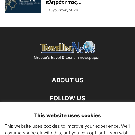
πληρότητας...
5 Αυγούστου, 2026
ABOUT US
FOLLOW US
This website uses cookies
This website uses cookies to improve your experience. We'll
assume you're ok with this, but you can opt-out if you wish.