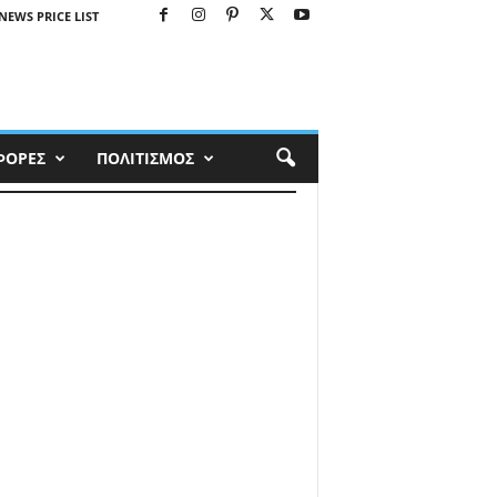
NEWS PRICE LIST
ΦΟΡΕΣ
ΠΟΛΙΤΙΣΜΟΣ