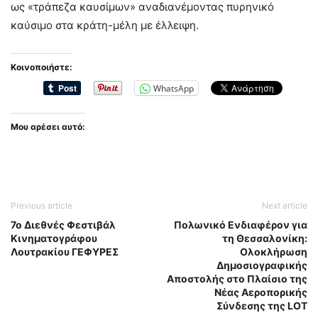
ως «τράπεζα καυσίμων» αναδιανέμοντας πυρηνικό
καύσιμο στα κράτη-μέλη με έλλειψη.
Κοινοποιήστε:
WhatsApp
Μου αρέσει αυτό:
Previous article
Next article
7ο Διεθνές Φεστιβάλ
Πολωνικό Ενδιαφέρον για
Κινηματογράφου
τη Θεσσαλονίκη:
Λουτρακίου ΓΕΦΥΡΕΣ
Ολοκλήρωση
Δημοσιογραφικής
Αποστολής στο Πλαίσιο της
Νέας Αεροπορικής
Σύνδεσης της LOT