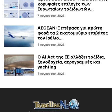
κορυφαίες επιλογές των
Ευρωπαίων ταξιδιωτών...
7 Αυγούστου, 2026
AEGEAN: Ξεπέρασε για πρώτη
φορά τα 2 εκατομμύρια επιβάτες
τον Ιούλιο...
6 Αυγούστου, 2026
Ο AI Act της ΕΕ αλλάζει ταξίδια,
ξενοδοχεία, αερογραμμές και
yachting
6 Αυγούστου, 2026