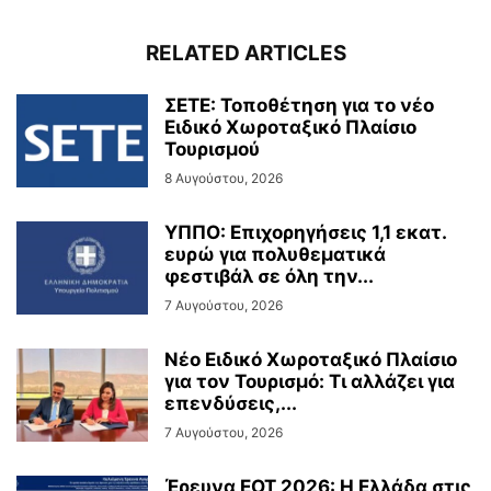
RELATED ARTICLES
ΣΕΤΕ: Τοποθέτηση για το νέο
Ειδικό Χωροταξικό Πλαίσιο
Τουρισμού
8 Αυγούστου, 2026
ΥΠΠΟ: Επιχορηγήσεις 1,1 εκατ.
ευρώ για πολυθεματικά
φεστιβάλ σε όλη την...
7 Αυγούστου, 2026
Νέο Ειδικό Χωροταξικό Πλαίσιο
για τον Τουρισμό: Τι αλλάζει για
επενδύσεις,...
7 Αυγούστου, 2026
Έρευνα ΕΟΤ 2026: Η Ελλάδα στις