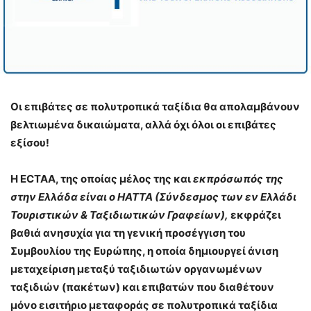
Οι επιβάτες σε πολυτροπικά ταξίδια θα απολαμβάνουν
βελτιωμένα δικαιώματα, αλλά όχι όλοι οι επιβάτες
εξίσου!
Η ECTAA, της οποίας μέλος της και
εκπρόσωπός της
στην Ελλάδα είναι ο ΗΑΤΤΑ (Σύνδεσμος των εν Ελλάδι
Τουριστικών & Ταξιδιωτικών Γραφείων),
εκφράζει
βαθιά ανησυχία για τη γενική προσέγγιση του
Συμβουλίου της Ευρώπης, η οποία δημιουργεί άνιση
μεταχείριση μεταξύ ταξιδιωτών οργανωμένων
ταξιδιών (πακέτων) και επιβατών που διαθέτουν
μόνο εισιτήριο μεταφοράς σε πολυτροπικά ταξίδια