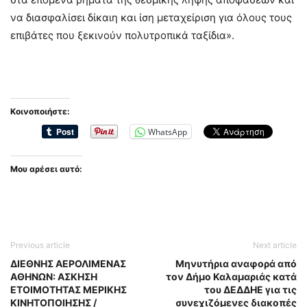
να διασφαλίσει δίκαιη και ίση μεταχείριση για όλους τους
επιβάτες που ξεκινούν πολυτροπικά ταξίδια».
Κοινοποιήστε:
WhatsApp
Μου αρέσει αυτό:
Previous article
Next article
ΔΙΕΘΝΗΣ ΑΕΡΟΛΙΜΕΝΑΣ
Μηνυτήρια αναφορά από
ΑΘΗΝΩΝ: ΑΣΚΗΣΗ
τον Δήμο Καλαμαριάς κατά
ΕΤΟΙΜΟΤΗΤΑΣ ΜΕΡΙΚΗΣ
του ΔΕΔΔΗΕ για τις
ΚΙΝΗΤΟΠΟΙΗΣΗΣ /
συνεχιζόμενες διακοπές