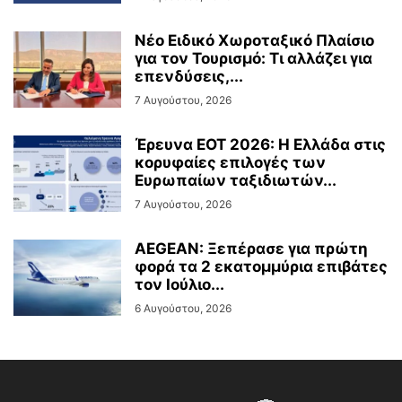
Νέο Ειδικό Χωροταξικό Πλαίσιο
για τον Τουρισμό: Τι αλλάζει για
επενδύσεις,...
7 Αυγούστου, 2026
Έρευνα ΕΟΤ 2026: Η Ελλάδα στις
κορυφαίες επιλογές των
Ευρωπαίων ταξιδιωτών...
7 Αυγούστου, 2026
AEGEAN: Ξεπέρασε για πρώτη
φορά τα 2 εκατομμύρια επιβάτες
τον Ιούλιο...
6 Αυγούστου, 2026