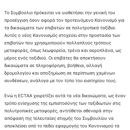
Το Συμβούλιο πρόκειται να υιοθετήσει την γενική του
προσέγγιση όσον αφορά τον προτεινόμενο Κανονισμό για
τα δικαιώματα των επιβατών σε πολυτροπικά ταξίδια.
Αυτός ο νέος Κανονισμός στοχεύει στην προστασία των
επιβατών που χρησιμοποιούν πολλαπλούς τρόπους
μεταφοράς, όπως λεωφορεία, τρένα και αεροπλάνα, ως
μέρος ενός ταξιδιού. Οι επιβάτες θα αποκτήσουν
δικαιώματα σε πληροφόρηση, βοήθεια, αλλαγή
δρομολογίου και αποζημίωση σε περίπτωση χαμένων
συνδέσεων, ανάλογα με τον τύπο του εισιτηρίου τους.
Ενώ η ECTAA χαιρετίζει αυτά τα νέα δικαιώματα, ως έναν
τρόπο ενίσχυσης της εμπιστοσύνης των ταξιδιωτών στις
πολυτροπικές μεταφορές, αντιτίθεται σθεναρά στην
απόφαση της τελευταίας στιγμής του Συμβουλίου να
αποκλείσει από το πεδίο εφαρμογής του Κανονισμού τα