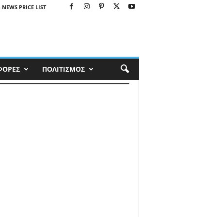
 NEWS PRICE LIST
ΦΟΡΕΣ
ΠΟΛΙΤΙΣΜΟΣ