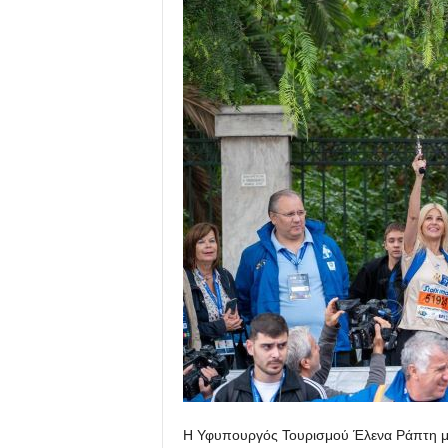
Η Υφυπουργός Τουρισμού Έλενα Ράπτη μ