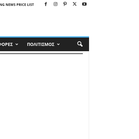
NG NEWS PRICE LIST
ΦΟΡΕΣ
ΠΟΛΙΤΙΣΜΟΣ