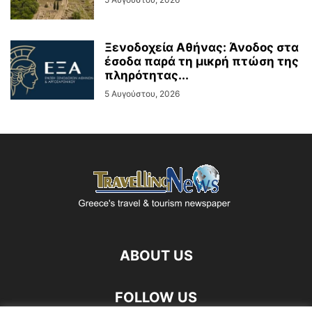
Ξενοδοχεία Αθήνας: Άνοδος στα
έσοδα παρά τη μικρή πτώση της
πληρότητας...
5 Αυγούστου, 2026
ABOUT US
FOLLOW US