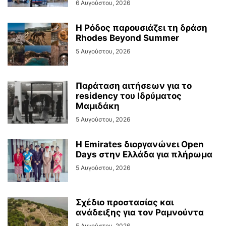
6 Αυγούστου, 2026
Η Ρόδος παρουσιάζει τη δράση
Rhodes Beyond Summer
5 Αυγούστου, 2026
Παράταση αιτήσεων για το
residency του Ιδρύματος
Μαμιδάκη
5 Αυγούστου, 2026
Η Emirates διοργανώνει Open
Days στην Ελλάδα για πλήρωμα
5 Αυγούστου, 2026
Σχέδιο προστασίας και
ανάδειξης για τον Ραμνούντα
5 Αυγούστου, 2026