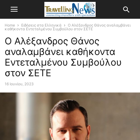
Home
Ειδήσεις στα Ελληνικά
Ο Αλέξανδρος Θάνος αναλαμβάνει
καθήκοντα Εντεταλμένου Συμβούλου στον ΣΕΤΕ
Ο Αλέξανδρος Θάνος
αναλαμβάνει καθήκοντα
Εντεταλμένου Συμβούλου
στον ΣΕΤΕ
16 Ιουνίου, 2023