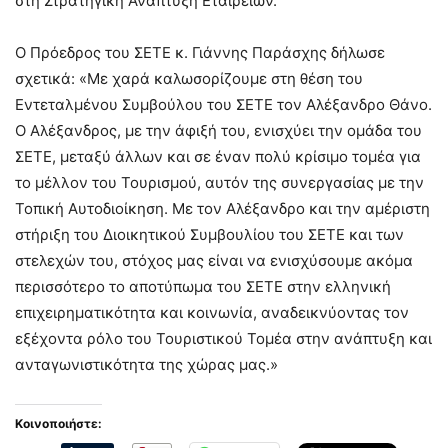
στη Στρατηγική Ανάπτυξη Εταιρειών.
Ο Πρόεδρος του ΣΕΤΕ κ. Γιάννης Παράσχης δήλωσε
σχετικά: «Με χαρά καλωσορίζουμε στη θέση του
Εντεταλμένου Συμβούλου του ΣΕΤΕ τον Αλέξανδρο Θάνο.
Ο Αλέξανδρος, με την άφιξή του, ενισχύει την ομάδα του
ΣΕΤΕ, μεταξύ άλλων και σε έναν πολύ κρίσιμο τομέα για
το μέλλον του Τουρισμού, αυτόν της συνεργασίας με την
Τοπική Αυτοδιοίκηση. Με τον Αλέξανδρο και την αμέριστη
στήριξη του Διοικητικού Συμβουλίου του ΣΕΤΕ και των
στελεχών του, στόχος μας είναι να ενισχύσουμε ακόμα
περισσότερο το αποτύπωμα του ΣΕΤΕ στην ελληνική
επιχειρηματικότητα και κοινωνία, αναδεικνύοντας τον
εξέχοντα ρόλο του Τουριστικού Τομέα στην ανάπτυξη και
ανταγωνιστικότητα της χώρας μας.»
Κοινοποιήστε: