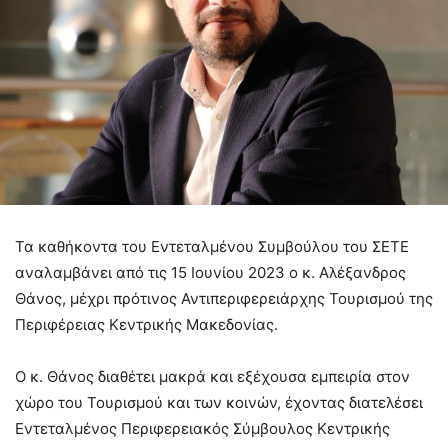
Τα καθήκοντα του Εντεταλμένου Συμβούλου του ΣΕΤΕ
αναλαμβάνει από τις 15 Ιουνίου 2023 ο κ. Αλέξανδρος
Θάνος, μέχρι πρότινος Αντιπεριφερειάρχης Τουρισμού της
Περιφέρειας Κεντρικής Μακεδονίας.
Ο κ. Θάνος διαθέτει μακρά και εξέχουσα εμπειρία στον
χώρο του Τουρισμού και των κοινών, έχοντας διατελέσει
Εντεταλμένος Περιφερειακός Σύμβουλος Κεντρικής