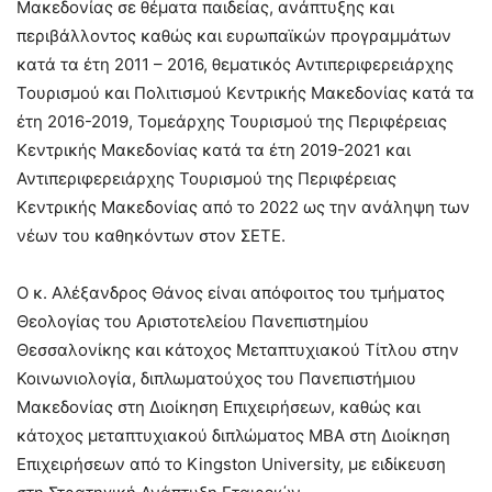
Μακεδονίας σε θέματα παιδείας, ανάπτυξης και
περιβάλλοντος καθώς και ευρωπαϊκών προγραμμάτων
κατά τα έτη 2011 – 2016, θεματικός Αντιπεριφερειάρχης
Τουρισμού και Πολιτισμού Κεντρικής Μακεδονίας κατά τα
έτη 2016-2019, Τομεάρχης Τουρισμού της Περιφέρειας
Κεντρικής Μακεδονίας κατά τα έτη 2019-2021 και
Αντιπεριφερειάρχης Τουρισμού της Περιφέρειας
Κεντρικής Μακεδονίας από το 2022 ως την ανάληψη των
νέων του καθηκόντων στον ΣΕΤΕ.
Ο κ. Αλέξανδρος Θάνος είναι απόφοιτος του τμήματος
Θεολογίας του Αριστοτελείου Πανεπιστημίου
Θεσσαλονίκης και κάτοχος Μεταπτυχιακού Τίτλου στην
Κοινωνιολογία, διπλωματούχος του Πανεπιστήμιου
Μακεδονίας στη Διοίκηση Επιχειρήσεων, καθώς και
κάτοχος μεταπτυχιακού διπλώματος MBA στη Διοίκηση
Επιχειρήσεων από το Kingston University, με ειδίκευση