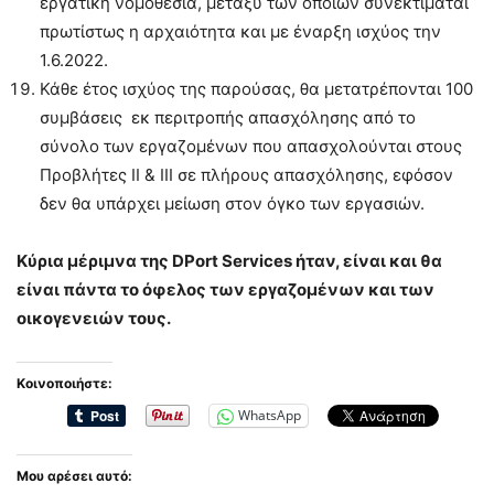
εργατική νομοθεσία, μεταξύ των οποίων συνεκτιμάται
πρωτίστως η αρχαιότητα και με έναρξη ισχύος την
1.6.2022.
Κάθε έτος ισχύος της παρούσας, θα μετατρέπονται 100
συμβάσεις εκ περιτροπής απασχόλησης από το
σύνολο των εργαζομένων που απασχολούνται στους
Προβλήτες ΙΙ & ΙΙΙ σε πλήρους απασχόλησης, εφόσον
δεν θα υπάρχει μείωση στον όγκο των εργασιών.
Κύρια μέριμνα της DPort Services ήταν, είναι και θα
είναι πάντα το όφελος των εργαζομένων και των
οικογενειών τους.
Κοινοποιήστε:
WhatsApp
Μου αρέσει αυτό: