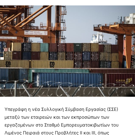
Υπεγράφη η νέα Συλλογική Σύμβαση Εργασίας (ΣΣΕ)
μεταξύ των εταιρειών και των εκπροσώπων των
εργαζομένων στο Σταθμό Εμπορευματοκιβωτίων του
Λιμένος Πειραιά στους Προβλήτες ΙΙ και ΙΙΙ, όπως