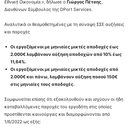
Εθνική Οικονομία.
», δήλωσε ο
Γιώργος Πέτσης
,
Διευθύνων Σύμβουλος της DPort Services.
Αναλυτικά οι θεσμοθετημένες με τη σύναψη ΣΣΕ αυξήσεις
και παροχές
Οι εργαζόμενοι με μηνιαίες μικτές αποδοχές έως
2.000€ λαμβάνουν αύξηση αποδοχών από 10% έως
11,64%.
Οι εργαζόμενοι με μηνιαίες μικτές αποδοχές από
2.000€ και πάνω, λαμβάνουν αύξηση ποσού 150€
στις μηνιαίες τους αποδοχές.
Συμφωνείται επίσης ότι εξακολουθούν και ισχύουν οι ήδη
καταβαλλόμενες παροχές του εργοδότη στις οποίες
προστίθενται καινούργιες και διαμορφώνονται από
1/6/2022 ως εξής: