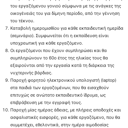
του εργαζόμενου γονιού σύμφωνα με τις ανάγκες της
οικογένειάς του για δίμηνη περίοδο, από την γέννηση
του τέκνου.
Καταβολή ημερομισθίου για κάθε εκπαιδευτική ημερίδα
(σεμινάριο). Συμφωνείται ότι η εκπαίδευση είναι
υποχρεωτική για κάθε εργαζόμενο.
Οι εργαζόμενοι που έχουν συμπληρώσει και θα
συμπληρώνουν το 60ο έτος της ηλικίας τους θα
εξαιρούνται από την εργασία κατά τη διάρκεια της
νυχτερινής βάρδιας.
Παροχή φορητού ηλεκτρονικού υπολογιστή (laptop)
στα παιδιά των εργαζομένων, που θα εισαχθούν
επιτυχώς σε ανώτατο εκπαιδευτικό ίδρυμα, ως
επιβράβευση με την εγγραφή τους.
Παροχή μίας ημέρας άδειας, με πλήρεις αποδοχές και
ασφαλιστικές εισφορές, για κάθε εργαζόμενο, που θα
συμμετέχει, εθελοντικά, στην ημέρα αιμοδοσίας