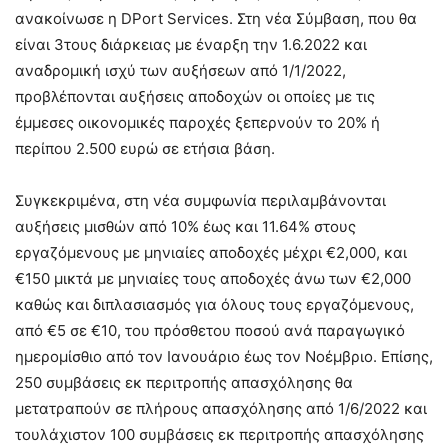
ανακοίνωσε η DPort Services. Στη νέα Σύμβαση, που θα
είναι 3τους διάρκειας με έναρξη την 1.6.2022 και
αναδρομική ισχύ των αυξήσεων από 1/1/2022,
προβλέπονται αυξήσεις αποδοχών οι οποίες με τις
έμμεσες οικονομικές παροχές ξεπερνούν το 20% ή
περίπου 2.500 ευρώ σε ετήσια βάση.
Συγκεκριμένα, στη νέα συμφωνία περιλαμβάνονται
αυξήσεις μισθών από 10% έως και 11.64% στους
εργαζόμενους με μηνιαίες αποδοχές μέχρι €2,000, και
€150 μικτά με μηνιαίες τους αποδοχές άνω των €2,000
καθώς και διπλασιασμός για όλους τους εργαζόμενους,
από €5 σε €10, του πρόσθετου ποσού ανά παραγωγικό
ημερομίσθιο από τον Ιανουάριο έως τον Νοέμβριο. Επίσης,
250 συμβάσεις εκ περιτροπής απασχόλησης θα
μετατραπούν σε πλήρους απασχόλησης από 1/6/2022 και
τουλάχιστον 100 συμβάσεις εκ περιτροπής απασχόλησης