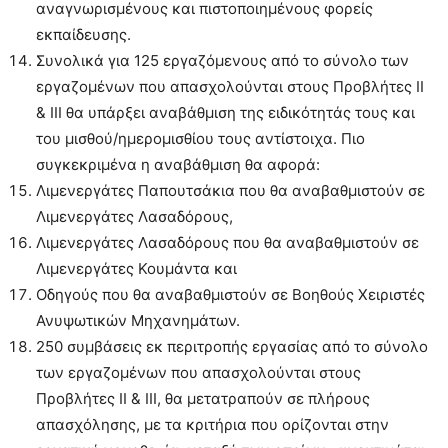
αναγνωρισμένους και πιστοποιημένους φορείς
εκπαίδευσης.
Συνολικά για 125 εργαζόμενους από το σύνολο των
εργαζομένων που απασχολούνται στους Προβλήτες ΙΙ
& ΙΙΙ θα υπάρξει αναβάθμιση της ειδικότητάς τους και
του μισθού/ημερομισθίου τους αντίστοιχα. Πιο
συγκεκριμένα η αναβάθμιση θα αφορά:
Λιμενεργάτες Παπουτσάκια που θα αναβαθμιστούν σε
Λιμενεργάτες Λασαδόρους,
Λιμενεργάτες Λασαδόρους που θα αναβαθμιστούν σε
Λιμενεργάτες Κουμάντα και
Οδηγούς που θα αναβαθμιστούν σε Βοηθούς Χειριστές
Ανυψωτικών Μηχανημάτων.
250 συμβάσεις εκ περιτροπής εργασίας από το σύνολο
των εργαζομένων που απασχολούνται στους
Προβλήτες ΙΙ & ΙΙΙ, θα μετατραπούν σε πλήρους
απασχόλησης, με τα κριτήρια που ορίζονται στην