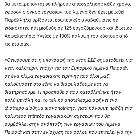
θα μετατρέπονται σε πλήρους απασχόλησης κάθε χρόνο,
εφόσον ο όγκος εργασιών του λιμένα δεν έχει μειωθεί.
Παράλληλα ορίζονται εσωτερικές αναβαθμίσεις σε
ειδικότητες και μισθούς σε 125 εργαζόμενους και ιδιωτικό
Ασφαλιστήριο Υγείας με 100% κάλυψη του κόστους από
τις εταιρίες.
«
Θεωρούμε ότι η υπογραφή της νέας ΣΣΕ σηματοδοτεί μια
νέα, καλύτερη, εποχή για τον Εμπορικό Λιμένα Πειραιά,
σε ένα κλίμα εργασιακής ειρήνης που όλοι μαζί
καλούμαστε στο εξής να διαφυλάξουμε και να
διατηρήσουμε. Η προσπάθεια που καταβλήθηκε ήταν
πολύ μεγάλη και το τελικό αποτέλεσμα αφήνει ένα
ιδιαίτερο αίσθημα ικανοποίησης, γιατί κάνουμε πράξη ένα
καλύτερο επίπεδο εργασιακών σχέσεων που θα
συμβάλλει στην ανάπτυξη των εργασιών του Λιμένα
Πειραιά και στην ενίσχυση του ρόλου που επιτελεί για την