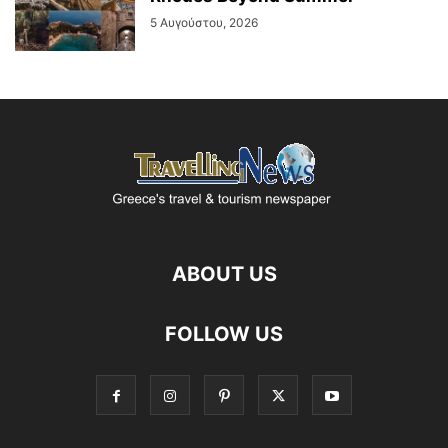
5 Αυγούστου, 2026
ABOUT US
FOLLOW US