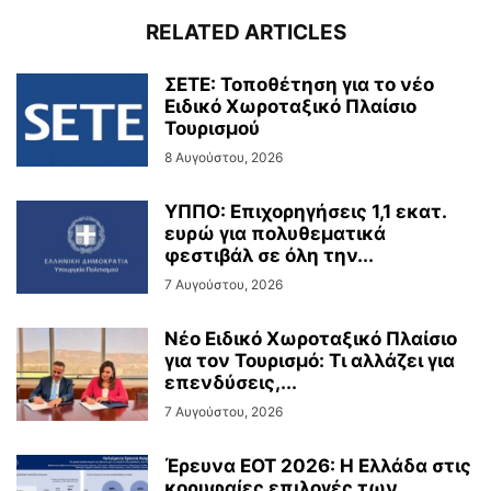
RELATED ARTICLES
ΣΕΤΕ: Τοποθέτηση για το νέο
Ειδικό Χωροταξικό Πλαίσιο
Τουρισμού
8 Αυγούστου, 2026
ΥΠΠΟ: Επιχορηγήσεις 1,1 εκατ.
ευρώ για πολυθεματικά
φεστιβάλ σε όλη την...
7 Αυγούστου, 2026
Νέο Ειδικό Χωροταξικό Πλαίσιο
για τον Τουρισμό: Τι αλλάζει για
επενδύσεις,...
7 Αυγούστου, 2026
Έρευνα ΕΟΤ 2026: Η Ελλάδα στις
κορυφαίες επιλογές των