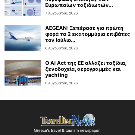
Ευρωπαίων ταξιδιωτών...
7 Αυγούστου, 2026
AEGEAN: Ξεπέρασε για πρώτη
φορά τα 2 εκατομμύρια επιβάτες
τον Ιούλιο...
6 Αυγούστου, 2026
Ο AI Act της ΕΕ αλλάζει ταξίδια,
ξενοδοχεία, αερογραμμές και
yachting
6 Αυγούστου, 2026