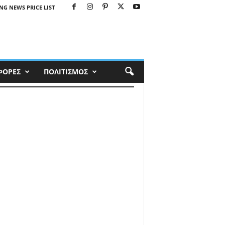
NG NEWS PRICE LIST
ΦΟΡΕΣ
ΠΟΛΙΤΙΣΜΟΣ