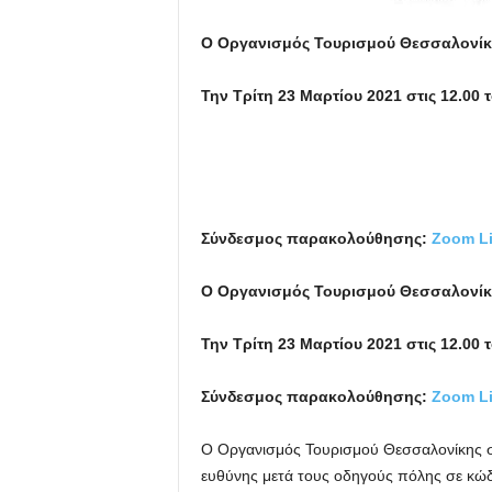
Ο Οργανισμός Τουρισμού Θεσσαλονίκ
Την Τρίτη 23 Μαρτίου 2021 στις 12.00
Σύνδεσμος παρακολούθησης:
Zoom L
Ο Οργανισμός Τουρισμού Θεσσαλονίκη
Την Τρίτη 23 Μαρτίου 2021 στις 12.00
Σύνδεσμος παρακολούθησης:
Zoom L
Ο Οργανισμός Τουρισμού Θεσσαλονίκης σ
ευθύνης μετά τους οδηγούς πόλης σε κώδι