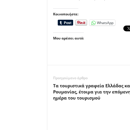
Κοινοποιήστε:
WhatsApp
Μου αρέσει αυτό:
Προηγούμενο άρθρο
Τα τουριστικά γραφεία Ελλάδας κα
Ρουμανίας, έτοιμα για την επόμεν
ημέρα του τουρισμού