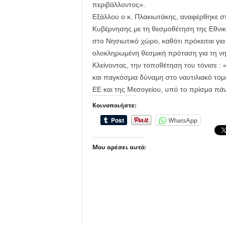
περιβάλλοντος».
Εξάλλου ο κ. Πλακιωτάκης, αναφέρθηκε σ
Κυβέρνησης με τη θεσμοθέτηση της Εθνικ
στο Νησιωτικό χώρο, καθότι πρόκειται γι
ολοκληρωμένη θεσμική πρόταση για τη νησ
Κλείνοντας, την τοποθέτηση του τόνισε 
και παγκόσμια δύναμη στο ναυτιλιακό τομ
ΕΕ και της Μεσογείου, υπό το πρίσμα πά
Κοινοποιήστε:
WhatsApp
Μου αρέσει αυτό: