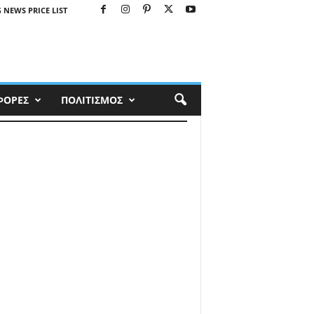
 NEWS PRICE LIST
ΦΟΡΕΣ
ΠΟΛΙΤΙΣΜΟΣ