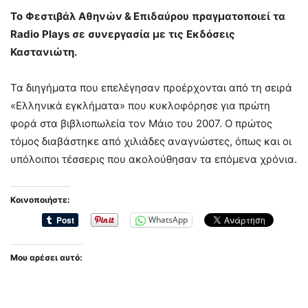
Το
Φεστιβάλ
Αθηνών
&
Επιδαύρου
πραγματοποιεί
τα
Radio
Plays
σε
συνεργασία
με
τις
Εκδόσεις
Καστανιώτη
.
Τα διηγήματα που επελέγησαν προέρχονται από τη σειρά
«Ελληνικά εγκλήματα» που κυκλοφόρησε για πρώτη
φορά στα βιβλιοπωλεία τον Μάιο του 2007. Ο πρώτος
τόμος διαβάστηκε από χιλιάδες αναγνώστες, όπως και οι
υπόλοιποι τέσσερις που ακολούθησαν τα επόμενα χρόνια.
Κοινοποιήστε:
WhatsApp
Μου αρέσει αυτό: