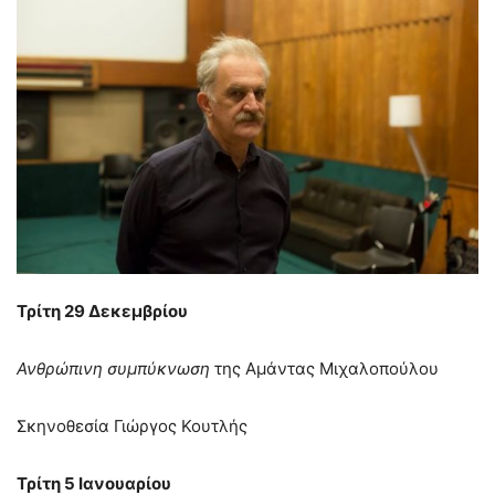
Τρίτη 29 Δεκεμβρίου
Ανθρώπινη συμπύκνωση
της Αμάντας Μιχαλοπούλου
Σκηνοθεσία Γιώργος Κουτλής
Τρίτη 5 Ιανουαρίου