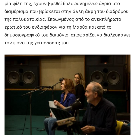
μία φίλη της, έχουν βρεθεί δολοφονημένες άγρια στο
διαμέρισμα που βρίσκεται στην άλλη άκρη του διαδρόμου
της πολυκατοικίας. Σπρωγμένος από το ανεκπλήρωτο
ερωτικό του ενδιαφέρον για τη Μάρθα και από το
δημοσιογραφικό του δαιμόνιο, αποφασίζει να διαλευκάνει
τον φόνο της γειτόνισσάς του.