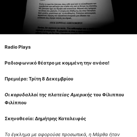
Radio Plays
Ραδιοφωνικό θέατρο με κομμένη την ανάσα!
Πρεμιέρα: Τρίτη 8 Δεκεμβρίου
Οι κορυδαλλοί της πλατείας Αμερικής
του Φίλιππου
Φιλίππου
Σκηνοθεσία: Δημήτρης Καταλειφός
Το έγκλημα με αφορούσε προσωπικά, η Μάρθα ήταν