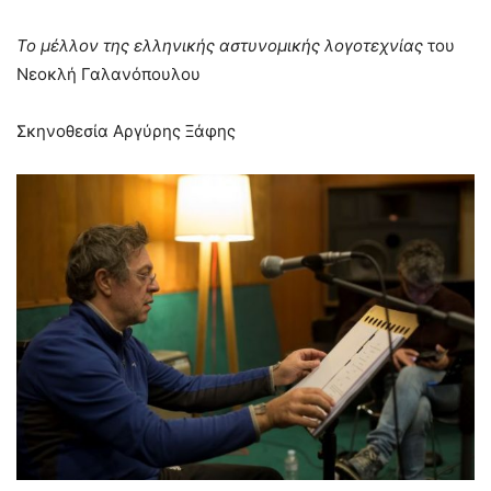
Το μέλλον της ελληνικής αστυνομικής λογοτεχνίας
του
Νεοκλή Γαλανόπουλου
Σκηνοθεσία Αργύρης Ξάφης