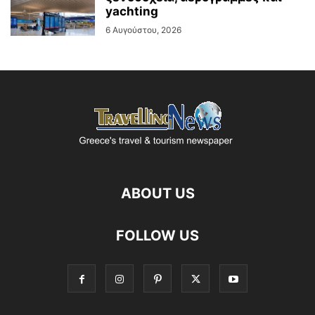
yachting
6 Αυγούστου, 2026
ABOUT US
FOLLOW US