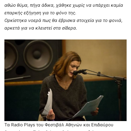
αθώο θύμα, πήγα άδικα, χάθηκε χωρίς να υπάρχει καμία
επαρκής εξήγηση για το φόνο της.
Ορκίστηκα νοερά πως θα έβρισκα στοιχεία για το φονιά,
αρκετά για να κλειστεί στα σίδερα.
Τα Radio Plays του Φεστιβάλ Αθηνών και Επιδαύρου