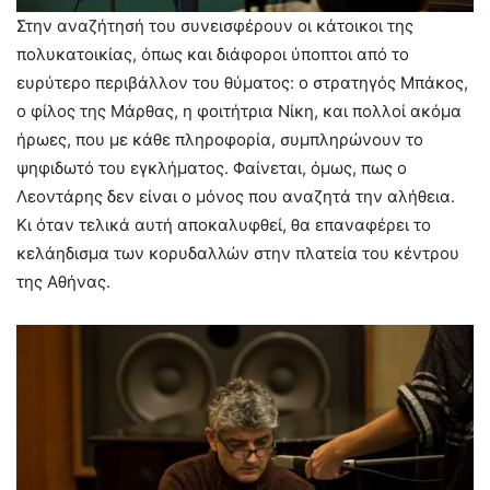
Στην αναζήτησή του συνεισφέρουν οι κάτοικοι της
πολυκατοικίας, όπως και διάφοροι ύποπτοι από το
ευρύτερο περιβάλλον του θύματος: ο στρατηγός Μπάκος,
ο φίλος της Μάρθας, η φοιτήτρια Νίκη, και πολλοί ακόμα
ήρωες, που με κάθε πληροφορία, συμπληρώνουν το
ψηφιδωτό του εγκλήματος. Φαίνεται, όμως, πως ο
Λεοντάρης δεν είναι ο μόνος που αναζητά την αλήθεια.
Κι όταν τελικά αυτή αποκαλυφθεί, θα επαναφέρει το
κελάηδισμα των κορυδαλλών στην πλατεία του κέντρου
της Αθήνας.