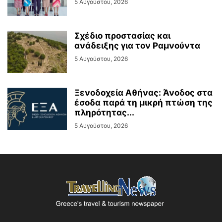
5 Αυγούστου, 2026
Σχέδιο προστασίας και
ανάδειξης για τον Ραμνούντα
5 Αυγούστου, 2026
Ξενοδοχεία Αθήνας: Άνοδος στα
έσοδα παρά τη μικρή πτώση της
πληρότητας...
5 Αυγούστου, 2026