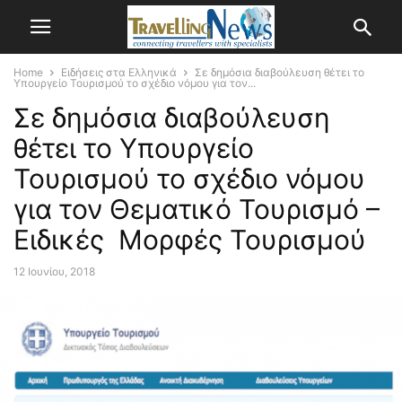
Home
Ειδήσεις στα Ελληνικά
Σε δημόσια διαβούλευση θέτει το
Υπουργείο Τουρισμού το σχέδιο νόμου για τον...
Σε δημόσια διαβούλευση
θέτει το Υπουργείο
Τουρισμού το σχέδιο νόμου
για τον Θεματικό Τουρισμό –
Ειδικές Μορφές Τουρισμού
12 Ιουνίου, 2018