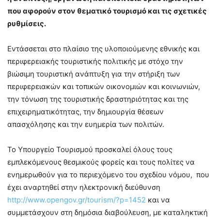
που αφορούν στον θεματικό τουρισμό και τις σχετικές
ρυθμίσεις.
Εντάσσεται στο πλαίσιο της υλοποιούμενης εθνικής και
περιφερειακής τουριστικής πολιτικής με στόχο την
βιώσιμη τουριστική ανάπτυξη για την στήριξη των
περιφερειακών και τοπικών οικονομιών και κοινωνιών,
την τόνωση της τουριστικής δραστηριότητας και της
επιχειρηματικότητας, την δημιουργία θέσεων
απασχόλησης και την ευημερία των πολιτών.
Το Υπουργείο Τουρισμού προσκαλεί όλους τους
εμπλεκόμενους θεσμικούς φορείς και τους πολίτες να
ενημερωθούν για το περιεχόμενο του σχεδίου νόμου, που
έχει αναρτηθεί στην ηλεκτρονική διεύθυνση
http://www.opengov.gr/tourism/?p=1452
και να
συμμετάσχουν στη δημόσια διαβούλευση, με καταληκτική