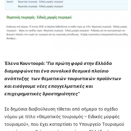
Έλενα Κουντουρά: “
Για πρώτη φορά στην Ελλάδα
διαμορφώνεται ένα συνολικό θεσμικό πλαίσιο
ανάπτυξης των θεματικών τουριστικών προϊόντων
και εισάγουμε νέες επαγγελματικές και
επιχειρηματικές δραστηριότητες
”
Σε δημόσια διαβούλευση τίθεται από σήμερα το σχέδιο
νόμου με τίτλο «Θεματικός τουρισμός – Ειδικές μορφές
τουρισμού», που έχει καταρτίσει το Υπουργείο Τουρισμού