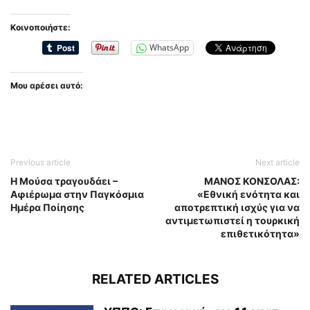
Κοινοποιήστε:
WhatsApp
Μου αρέσει αυτό:
Previous article
Next article
Η Μούσα τραγουδάει –
ΜΑΝΟΣ ΚΟΝΣΟΛΑΣ:
Αφιέρωμα στην Παγκόσμια
«Εθνική ενότητα και
Ημέρα Ποίησης
αποτρεπτική ισχύς για να
αντιμετωπιστεί η τουρκική
επιθετικότητα»
RELATED ARTICLES