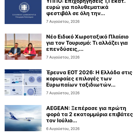
ΥΠΠΟ: Επιχορηγήσεις 1,1 εκατ.
ευρώ για πολυθεματικά
φεστιβάλ σε όλη την...
7 Αυγούστου, 2026
Νέο Ειδικό Χωροταξικό Πλαίσιο
για τον Τουρισμό: Τι αλλάζει για
επενδύσεις,...
7 Αυγούστου, 2026
Έρευνα ΕΟΤ 2026: Η Ελλάδα στις
κορυφαίες επιλογές των
Ευρωπαίων ταξιδιωτών...
7 Αυγούστου, 2026
AEGEAN: Ξεπέρασε για πρώτη
φορά τα 2 εκατομμύρια επιβάτες
τον Ιούλιο...
6 Αυγούστου, 2026