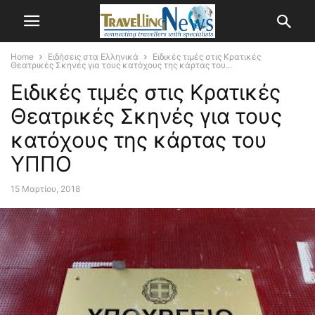
Home
Ειδήσεις στα Ελληνικά
Ειδικές τιμές στις Κρατικές
Θεατρικές Σκηνές για τους κατόχους της κάρτας του...
Ειδικές τιμές στις Κρατικές
Θεατρικές Σκηνές για τους
κατόχους της κάρτας του
ΥΠΠΟ
15 Μαρτίου, 2018