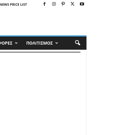
NEWS PRICE LIST
ΦΟΡΕΣ
ΠΟΛΙΤΙΣΜΟΣ