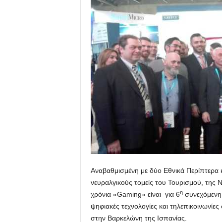
Αναβαθμισμένη με δύο Εθνικά Περίπτερα κ
νευραλγικούς τομείς του Τουρισμού, της 
η
χρόνια «Gaming» είναι για 6
συνεχόμενη 
ψηφιακές τεχνολογίες και τηλεπικοινωνί
στην Βαρκελώνη της Ισπανίας.