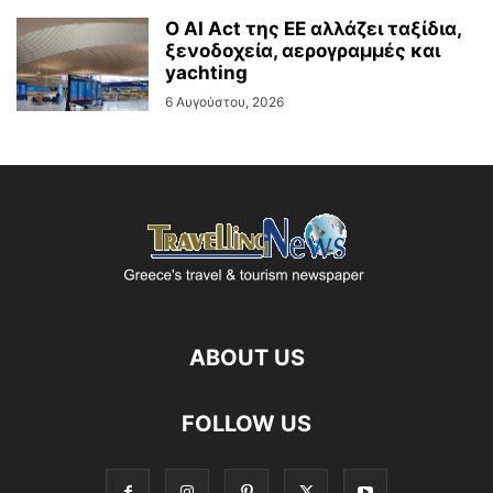
Ο AI Act της ΕΕ αλλάζει ταξίδια,
ξενοδοχεία, αερογραμμές και
yachting
6 Αυγούστου, 2026
ABOUT US
FOLLOW US