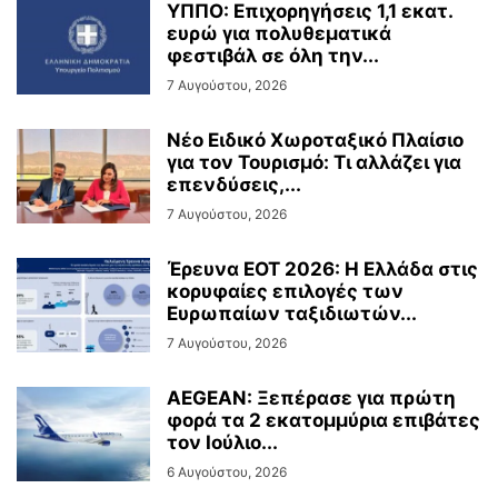
ΥΠΠΟ: Επιχορηγήσεις 1,1 εκατ.
ευρώ για πολυθεματικά
φεστιβάλ σε όλη την...
7 Αυγούστου, 2026
Νέο Ειδικό Χωροταξικό Πλαίσιο
για τον Τουρισμό: Τι αλλάζει για
επενδύσεις,...
7 Αυγούστου, 2026
Έρευνα ΕΟΤ 2026: Η Ελλάδα στις
κορυφαίες επιλογές των
Ευρωπαίων ταξιδιωτών...
7 Αυγούστου, 2026
AEGEAN: Ξεπέρασε για πρώτη
φορά τα 2 εκατομμύρια επιβάτες
τον Ιούλιο...
6 Αυγούστου, 2026