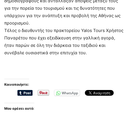
δημοσιογράφους και αντάλλαξαν απόψεις μεταξύ τους
για την πορεία του τουρισμού και τις δυνατότητες που
υπάρχουν για την ανάπτυξη και προβολή της Αθήνας ως
προορισμού.
Τέλος ο διευθυντής του πρακτορείου Yalos Tours Χρήστος
Παναρέτου που έχει εξειδίκευση στην γαλλική αγορά,
ήταν παρών σε όλη την διάρκεια του ταξιδιού και
συνέβαλε ουσιαστικά στην επιτυχία του.
Κοινοποιήστε:
WhatsApp
Μου αρέσει αυτό: