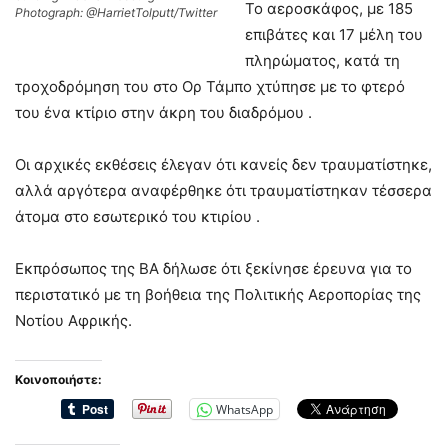
Το αεροσκάφος, με 185
Photograph: @HarrietTolputt/Twitter
επιβάτες και 17 μέλη του
πληρώματος, κατά τη
τροχοδρόμηση του στο Ορ Τάμπο χτύπησε με το φτερό
του ένα κτίριο στην άκρη του διαδρόμου .
Οι αρχικές εκθέσεις έλεγαν ότι κανείς δεν τραυματίστηκε,
αλλά αργότερα αναφέρθηκε ότι τραυματίστηκαν τέσσερα
άτομα στο εσωτερικό του κτιρίου .
Εκπρόσωπος της ΒΑ δήλωσε ότι ξεκίνησε έρευνα για το
περιστατικό με τη βοήθεια της Πολιτικής Αεροπορίας της
Νοτίου Αφρικής.
Κοινοποιήστε:
WhatsApp