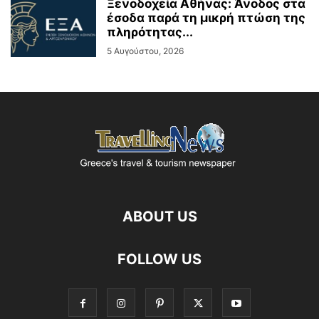
Ξενοδοχεία Αθήνας: Άνοδος στα
έσοδα παρά τη μικρή πτώση της
πληρότητας...
5 Αυγούστου, 2026
ABOUT US
FOLLOW US