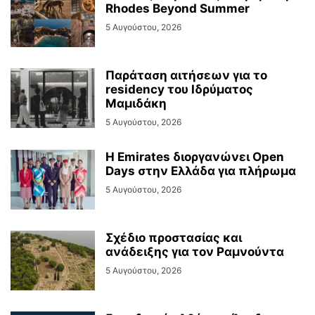
Rhodes Beyond Summer
5 Αυγούστου, 2026
Παράταση αιτήσεων για το
residency του Ιδρύματος
Μαμιδάκη
5 Αυγούστου, 2026
Η Emirates διοργανώνει Open
Days στην Ελλάδα για πλήρωμα
5 Αυγούστου, 2026
Σχέδιο προστασίας και
ανάδειξης για τον Ραμνούντα
5 Αυγούστου, 2026