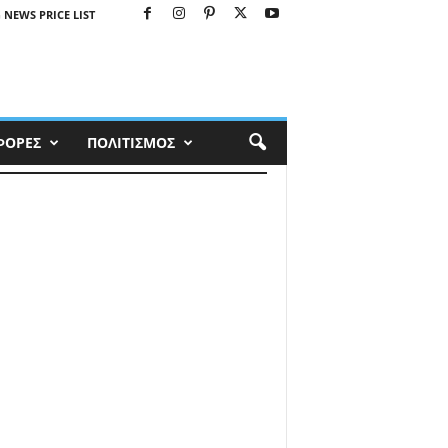
 NEWS PRICE LIST
ΦΟΡΕΣ
ΠΟΛΙΤΙΣΜΟΣ