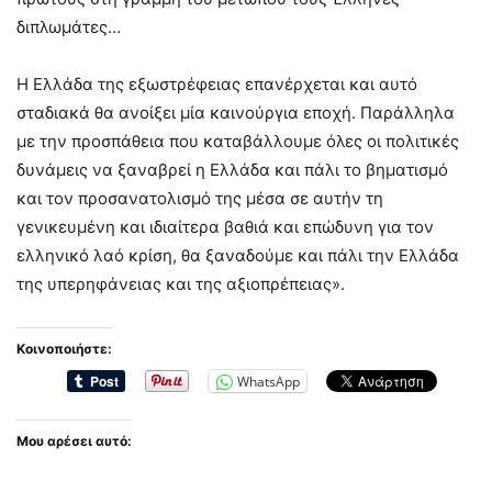
διπλωμάτες…
Η Ελλάδα της εξωστρέφειας επανέρχεται και αυτό
σταδιακά θα ανοίξει μία καινούργια εποχή. Παράλληλα
με την προσπάθεια που καταβάλλουμε όλες οι πολιτικές
δυνάμεις να ξαναβρεί η Ελλάδα και πάλι το βηματισμό
και τον προσανατολισμό της μέσα σε αυτήν τη
γενικευμένη και ιδιαίτερα βαθιά και επώδυνη για τον
ελληνικό λαό κρίση, θα ξαναδούμε και πάλι την Ελλάδα
της υπερηφάνειας και της αξιοπρέπειας».
Κοινοποιήστε:
WhatsApp
Μου αρέσει αυτό: