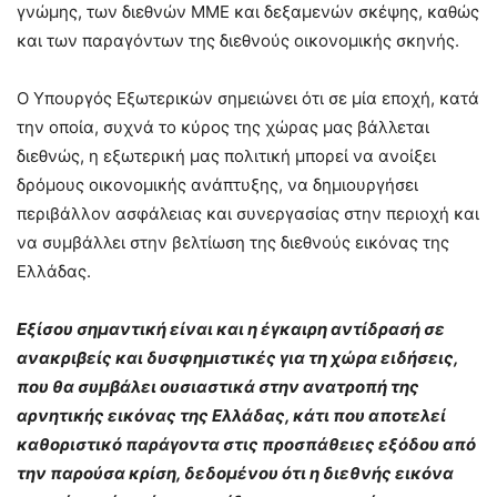
γνώμης, των διεθνών ΜΜΕ και δεξαμενών σκέψης, καθώς
και των παραγόντων της διεθνούς οικονομικής σκηνής.
Ο Υπουργός Εξωτερικών σημειώνει ότι σε μία εποχή, κατά
την οποία, συχνά το κύρος της χώρας μας βάλλεται
διεθνώς, η εξωτερική μας πολιτική μπορεί να ανοίξει
δρόμους οικονομικής ανάπτυξης, να δημιουργήσει
περιβάλλον ασφάλειας και συνεργασίας στην περιοχή και
να συμβάλλει στην βελτίωση της διεθνούς εικόνας της
Ελλάδας.
Εξίσου σημαντική είναι και η έγκαιρη αντίδρασή σε
ανακριβείς και δυσφημιστικές για τη χώρα ειδήσεις,
που θα συμβάλει ουσιαστικά στην ανατροπή της
αρνητικής εικόνας της Ελλάδας, κάτι που αποτελεί
καθοριστικό παράγοντα στις προσπάθειες εξόδου από
την παρούσα κρίση, δεδομένου ότι η διεθνής εικόνα