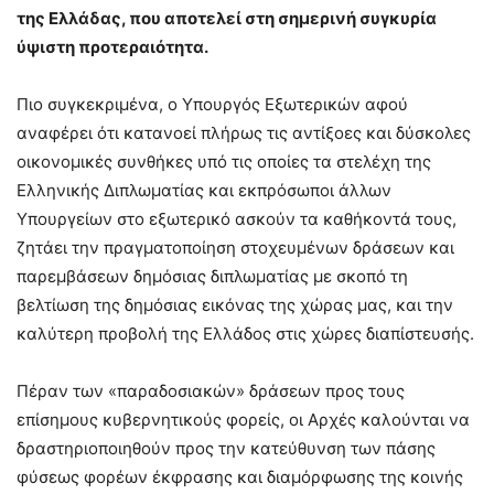
της Ελλάδας, που αποτελεί στη σημερινή συγκυρία
ύψιστη προτεραιότητα.
Πιο συγκεκριμένα, ο Υπουργός Εξωτερικών αφού
αναφέρει ότι κατανοεί πλήρως τις αντίξοες και δύσκολες
οικονομικές συνθήκες υπό τις οποίες τα στελέχη της
Ελληνικής Διπλωματίας και εκπρόσωποι άλλων
Υπουργείων στο εξωτερικό ασκούν τα καθήκοντά τους,
ζητάει την πραγματοποίηση στοχευμένων δράσεων και
παρεμβάσεων δημόσιας διπλωματίας με σκοπό τη
βελτίωση της δημόσιας εικόνας της χώρας μας, και την
καλύτερη προβολή της Ελλάδος στις χώρες διαπίστευσής.
Πέραν των «παραδοσιακών» δράσεων προς τους
επίσημους κυβερνητικούς φορείς, οι Αρχές καλούνται να
δραστηριοποιηθούν προς την κατεύθυνση των πάσης
φύσεως φορέων έκφρασης και διαμόρφωσης της κοινής