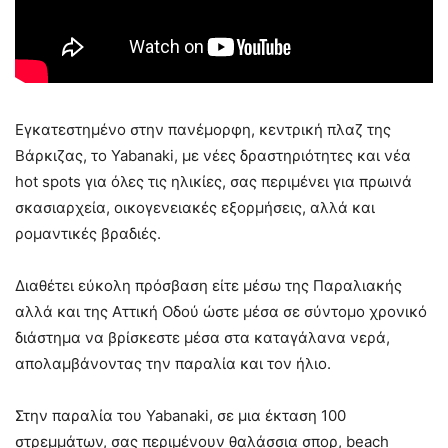
Εγκατεστημένο στην πανέμορφη, κεντρική πλαζ της
Βάρκιζας, το Yabanaki, με νέες δραστηριότητες και νέα
hot spots για όλες τις ηλικίες, σας περιμένει για πρωινά
σκασιαρχεία, οικογενειακές εξορμήσεις, αλλά και
ρομαντικές βραδιές.
Διαθέτει εύκολη πρόσβαση είτε μέσω της Παραλιακής
αλλά και της Αττική Οδού ώστε μέσα σε σύντομο χρονικό
διάστημα να βρίσκεστε μέσα στα καταγάλανα νερά,
απολαμβάνοντας την παραλία και τον ήλιο.
Στην παραλία του Yabanaki, σε μια έκταση 100
στρεμμάτων, σας περιμένουν θαλάσσια σπορ, beach