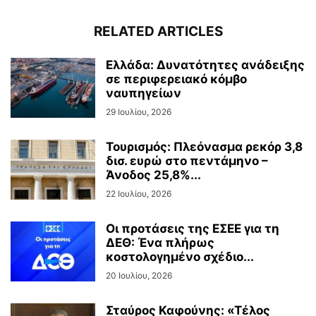
RELATED ARTICLES
Ελλάδα: Δυνατότητες ανάδειξης
σε περιφερειακό κόμβο
ναυπηγείων
29 Ιουλίου, 2026
Τουρισμός: Πλεόνασμα ρεκόρ 3,8
δισ. ευρώ στο πεντάμηνο –
Άνοδος 25,8%...
22 Ιουλίου, 2026
Οι προτάσεις της ΕΣΕΕ για τη
ΔΕΘ: Ένα πλήρως
κοστολογημένο σχέδιο...
20 Ιουλίου, 2026
Σταύρος Καφούνης: «Τέλος