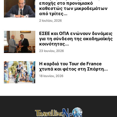
εποχής στο προνομιακό
καθεστώς των μικροδεμάτων
από τρίτες...
2 Ιουλίου, 2026
ΕΣΕΕ και ΟΠΑ ενώνουν δυνάμεις
για τη σύνδεση της ακαδημαϊκής
κοινότητας...
23 Ιουνίου, 2026
Η καρδιά του Tour de France
χτυπά και φέτος στη Σπάρτη...
18 Ιουνίου, 2026