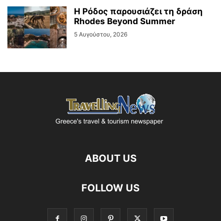
Η Ρόδος παρουσιάζει τη δράση
Rhodes Beyond Summer
5 Αυγούστου, 2026
ABOUT US
FOLLOW US