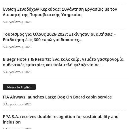
Ένωση Ξενοδόχων Κερκύρας: Συνάντηση Εργασίας με τον
Διοικητή της Πυροσβεστικής Υπηρεσίας
5 Αυγούστου, 2026
Τουρισμός για Όλους 2026-2027: Ξεκίνησαν οι αιτήσεις –
Επιδότηση έως 600 ευρώ για διακοπές...
5 Αυγούστου, 2026
Bluegr Hotels & Resorts: Ένα καλοκαίρι γεμάτο γαστρονομία,
αυθεντικές εμπειρίες και πολυτελή φιλοξενία σε...
5 Αυγούστου, 2026
News In English
ITA Airways launches Large Dog On Board cabin service
3 Αυγούστου, 2026
PPA S.A. receives double recognition for sustainability and
inclusion