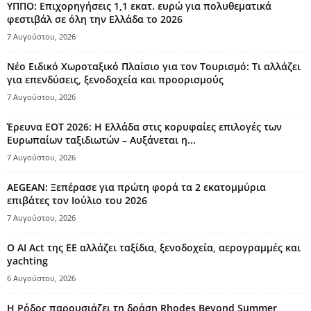
ΥΠΠΟ: Επιχορηγήσεις 1,1 εκατ. ευρώ για πολυθεματικά
φεστιβάλ σε όλη την Ελλάδα το 2026
7 Αυγούστου, 2026
Νέο Ειδικό Χωροταξικό Πλαίσιο για τον Τουρισμό: Τι αλλάζει
για επενδύσεις, ξενοδοχεία και προορισμούς
7 Αυγούστου, 2026
Έρευνα ΕΟΤ 2026: Η Ελλάδα στις κορυφαίες επιλογές των
Ευρωπαίων ταξιδιωτών – Αυξάνεται η...
7 Αυγούστου, 2026
AEGEAN: Ξεπέρασε για πρώτη φορά τα 2 εκατομμύρια
επιβάτες τον Ιούλιο του 2026
7 Αυγούστου, 2026
Ο AI Act της ΕΕ αλλάζει ταξίδια, ξενοδοχεία, αερογραμμές και
yachting
6 Αυγούστου, 2026
Η Ρόδος παρουσιάζει τη δράση Rhodes Beyond Summer