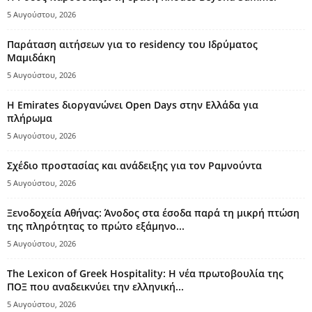
5 Αυγούστου, 2026
Παράταση αιτήσεων για το residency του Ιδρύματος
Μαμιδάκη
5 Αυγούστου, 2026
Η Emirates διοργανώνει Open Days στην Ελλάδα για
πλήρωμα
5 Αυγούστου, 2026
Σχέδιο προστασίας και ανάδειξης για τον Ραμνούντα
5 Αυγούστου, 2026
Ξενοδοχεία Αθήνας: Άνοδος στα έσοδα παρά τη μικρή πτώση
της πληρότητας το πρώτο εξάμηνο...
5 Αυγούστου, 2026
The Lexicon of Greek Hospitality: Η νέα πρωτοβουλία της
ΠΟΞ που αναδεικνύει την ελληνική...
5 Αυγούστου, 2026