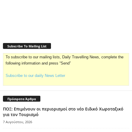
Subscribe To Mailing List
To subscribe to our mailing lists, Daily Travelling News, complete the
following information and press “Send”
Subscribe to our daiily News Letter
Πρόσφατα Άρθρα
ΠΟΞ: Επιμένουν οι περιορισμοί στο νέο Ειδικό Χωροταξικό
για τον Τουρισμό
7 Αυγούστου, 2026