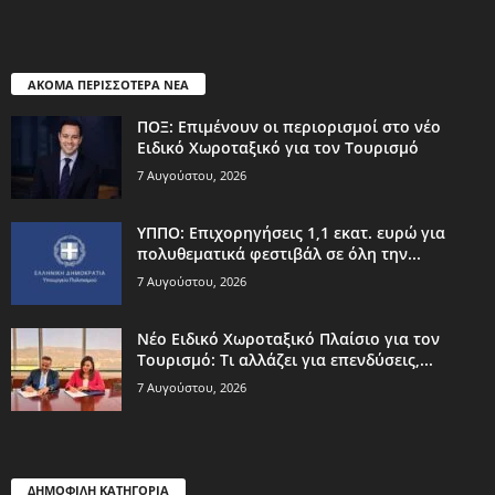
ΑΚΟΜΑ ΠΕΡΙΣΣΟΤΕΡΑ ΝΕΑ
ΠΟΞ: Επιμένουν οι περιορισμοί στο νέο
Ειδικό Χωροταξικό για τον Τουρισμό
7 Αυγούστου, 2026
ΥΠΠΟ: Επιχορηγήσεις 1,1 εκατ. ευρώ για
πολυθεματικά φεστιβάλ σε όλη την...
7 Αυγούστου, 2026
Νέο Ειδικό Χωροταξικό Πλαίσιο για τον
Τουρισμό: Τι αλλάζει για επενδύσεις,...
7 Αυγούστου, 2026
ΔΗΜΟΦΙΛΗ ΚΑΤΗΓΟΡΙΑ