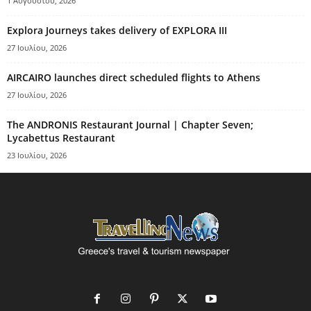
1 Αυγούστου, 2026
Explora Journeys takes delivery of EXPLORA III
27 Ιουλίου, 2026
AIRCAIRO launches direct scheduled flights to Athens
27 Ιουλίου, 2026
The ANDRONIS Restaurant Journal | Chapter Seven;
Lycabettus Restaurant
23 Ιουλίου, 2026