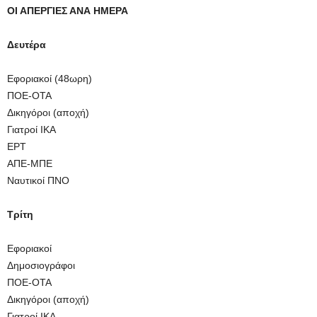
ΟΙ ΑΠΕΡΓΙΕΣ ΑΝΑ ΗΜΕΡΑ
Δευτέρα
Εφοριακοί (48ωρη)
ΠΟΕ-ΟΤΑ
Δικηγόροι (αποχή)
Γιατροί ΙΚΑ
ΕΡΤ
ΑΠΕ-ΜΠΕ
Ναυτικοί ΠΝΟ
Τρίτη
Εφοριακοί
Δημοσιογράφοι
ΠΟΕ-ΟΤΑ
Δικηγόροι (αποχή)
Γιατροί ΙΚΑ