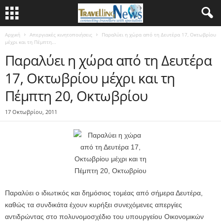
Αρχική
Απεργιακές κινητοποιήσεις
Παραλύει η χώρα από τη Δευτέρα 17, Οκτωβρίου
μέχρι και τη Πέμπτη...
Παραλύει η χώρα από τη Δευτέρα
17, Οκτωβρίου μέχρι και τη
Πέμπτη 20, Οκτωβρίου
17 Οκτωβρίου, 2011
Παραλύει ο ιδιωτικός και δημόσιος τομέας από σήμερα Δευτέρα,
καθώς τα συνδικάτα έχουν κυρήξει συνεχόμενες απεργίες
αντιδρώντας στο πολυνομοσχέδιο του υπουργείου Οικονομικών