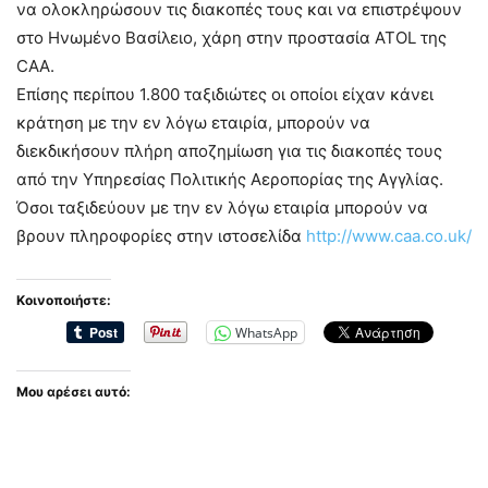
να ολοκληρώσουν τις διακοπές τους και να επιστρέψουν
στο Ηνωμένο Βασίλειο, χάρη στην προστασία ATOL της
CAA.
Επίσης περίπου 1.800 ταξιδιώτες οι οποίοι είχαν κάνει
κράτηση με την εν λόγω εταιρία, μπορούν να
διεκδικήσουν πλήρη αποζημίωση για τις διακοπές τους
από την Υπηρεσίας Πολιτικής Αεροπορίας της Αγγλίας.
Όσοι ταξιδεύουν με την εν λόγω εταιρία μπορούν να
βρουν πληροφορίες στην ιστοσελίδα
http://www.caa.co.uk/
Κοινοποιήστε:
WhatsApp
Μου αρέσει αυτό: