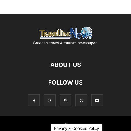
ABOUT US
FOLLOW US
©
Privacy & Cookies Policy