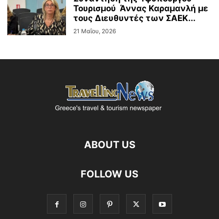
Τουρισμού Άννας Καραμανλή με
τους Διευθυντές των ΣΑΕΚ...
21 Μαΐου, 2026
ABOUT US
FOLLOW US